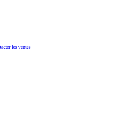
acter les ventes​​