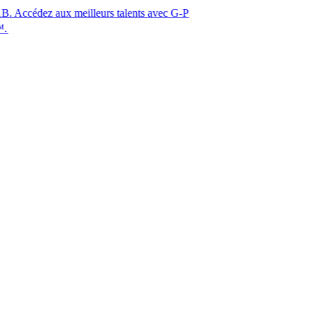
aux meilleurs talents avec G-P