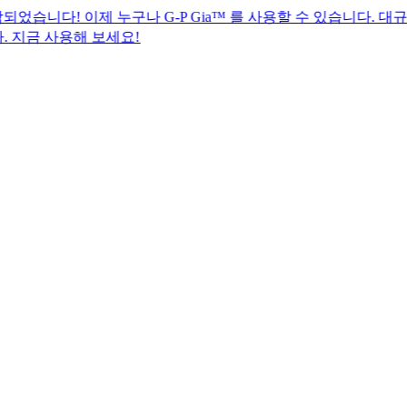
이제 누구나 G-P Gia™ 를 사용할 수 있습니다. 대규모 글로벌
해 보세요!​​