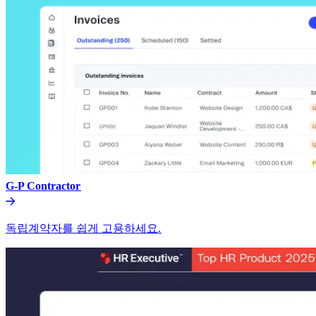
G-P Contractor​​
독립계약자를 쉽게 고용하세요.​​