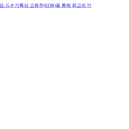
 기록상 고용주(EOR)을 통해 최고의 인