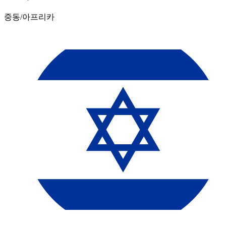
중동/아프리카​​