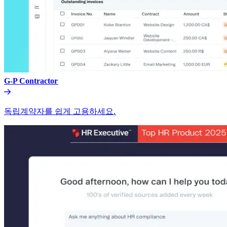
G-P Contractor​​
독립계약자를 쉽게 고용하세요.​​