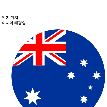
인기 위치​​
아시아 태평양​​