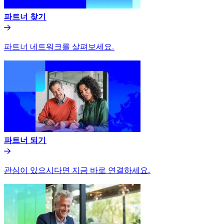
파트너 찾기​​
파트너 네트워크를 살펴보세요.​​
파트너 되기​​
관심이 있으시다면 지금 바로 연결하세요.​​