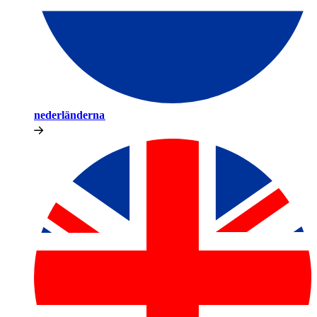
nederländerna​​