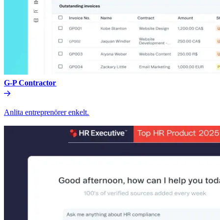
G-P Contractor​​
Anlita entreprenörer enkelt.​​