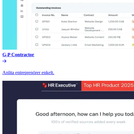
G-P Contractor​​
Anlita entreprenörer enkelt.​​