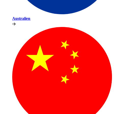
Australien​​