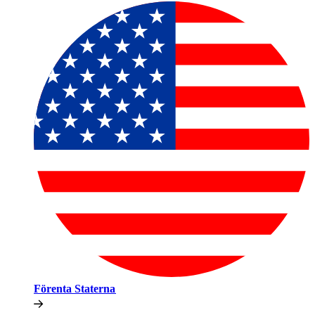
Förenta Staterna​​