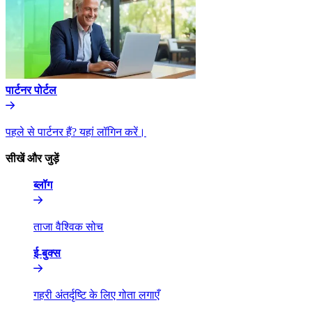
पार्टनर पोर्टल​​
पहले से पार्टनर हैं? यहां लॉगिन करें।​​
सीखें और जुड़ें​​
ब्लॉग​​
ताजा वैश्विक सोच​​
ई-बुक्स​​
गहरी अंतर्दृष्टि के लिए गोता लगाएँ​​