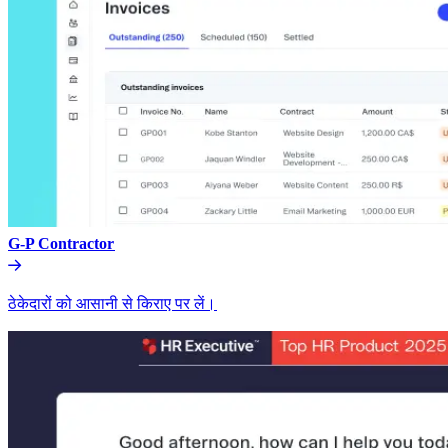
G-P Contractor​​
ठेकेदारों को आसानी से किराए पर लें।​​