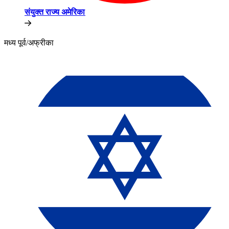
संयुक्त राज्य अमेरिका​​
मध्य पूर्व/अफ्रीका​​