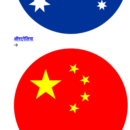
ऑस्ट्रेलिया​​