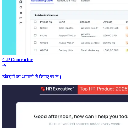
G-P Contractor​​
ठेकेदारों को आसानी से किराए पर लें।​​