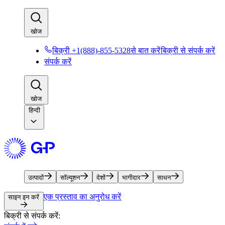
खोज​​
बिक्री +1(888)-855-5328से बात करें​​
बिक्री से संपर्क करें​​
संपर्क करें​​
खोज​​
हिन्दी
उत्पादों​​
सॉल्यूशन​​
देशों​​
भागीदार​​
साधन​​
एक प्रस्ताव का अनुरोध करें​​
साइन इन करें​​
बिक्री से संपर्क करें:​​