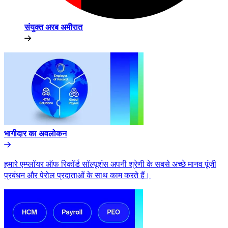
संयुक्त अरब अमीरात​​
भागीदार का अवलोकन​​
हमारे एम्प्लॉयर ऑफ रिकॉर्ड सॉल्यूशंस अपनी श्रेणी के सबसे अच्छे मानव पूंजी
प्रबंधन और पेरोल प्रदाताओं के साथ काम करते हैं।​​