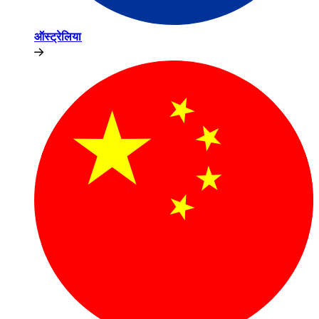
ऑस्ट्रेलिया​​