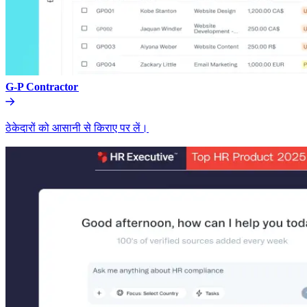
G-P Contractor​​
ठेकेदारों को आसानी से किराए पर लें।​​