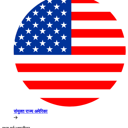
संयुक्त राज्य अमेरिका​​