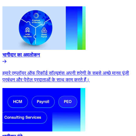
भागीदार का अवलोकन​​
हमारे एम्प्लॉयर ऑफ रिकॉर्ड सॉल्यूशंस अपनी श्रेणी के सबसे अच्छे मानव पूंजी
प्रबंधन और पेरोल प्रदाताओं के साथ काम करते हैं।​​