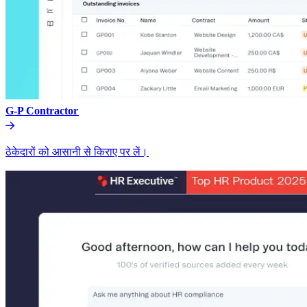
G-P Contractor​​
ठेकेदारों को आसानी से किराए पर लें।​​