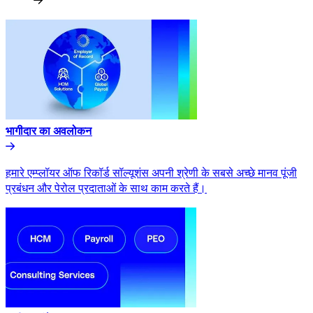
भागीदार का अवलोकन​​
हमारे एम्प्लॉयर ऑफ रिकॉर्ड सॉल्यूशंस अपनी श्रेणी के सबसे अच्छे मानव पूंजी
प्रबंधन और पेरोल प्रदाताओं के साथ काम करते हैं।​​