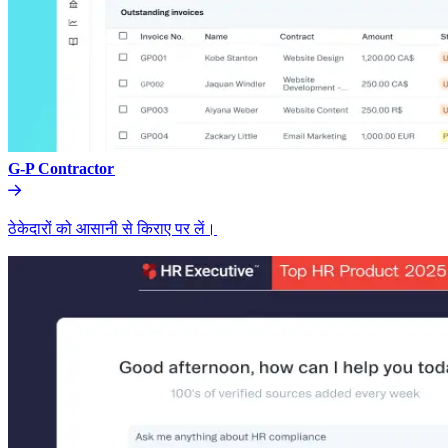
G-P Contractor​​
ठेकेदारों को आसानी से किराए पर लें।​​