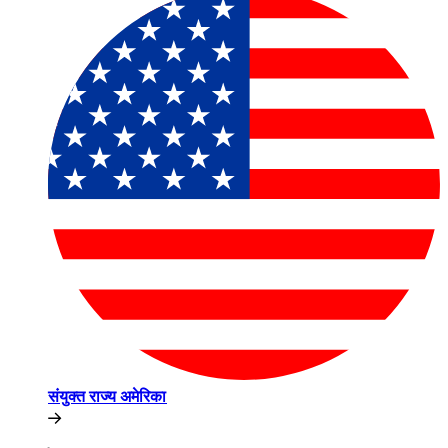
संयुक्त राज्य अमेरिका​​