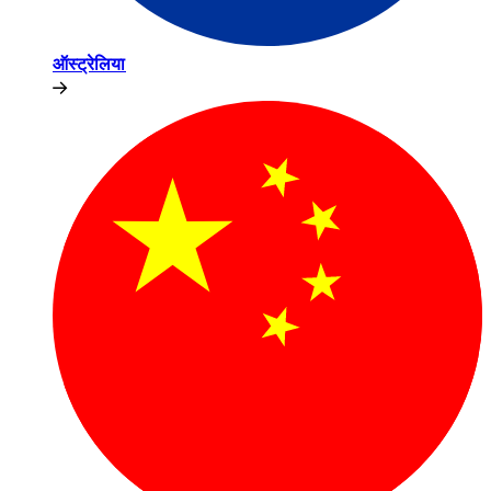
ऑस्ट्रेलिया​​