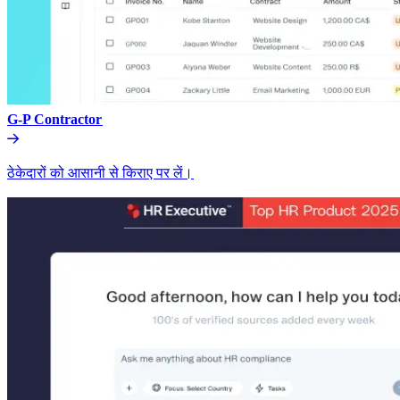
G-P Contractor​​
ठेकेदारों को आसानी से किराए पर लें।​​