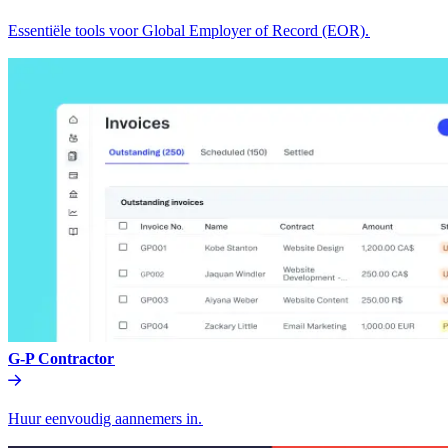
Essentiële tools voor Global Employer of Record (EOR).​​
G-P Contractor​​
Huur eenvoudig aannemers in.​​