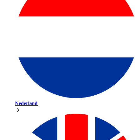
Nederland​​