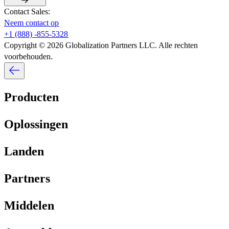
Contact Sales:​​
Neem contact op​​
+1 (888) -855-5328​​
Copyright © 2026 Globalization Partners LLC. Alle rechten
voorbehouden.​​
Producten​​
Oplossingen​​
Landen​​
Partners​​
Middelen​​