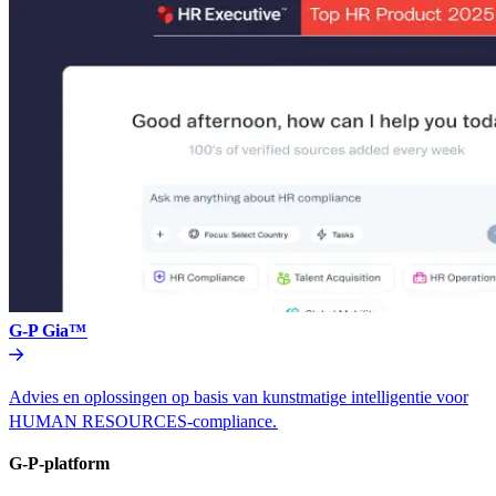
G-P Gia™​​
Advies en oplossingen op basis van kunstmatige intelligentie voor
HUMAN RESOURCES-compliance.​​
G-P-platform​​