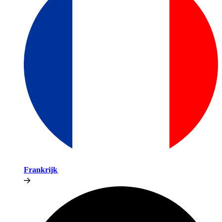
Frankrijk​​