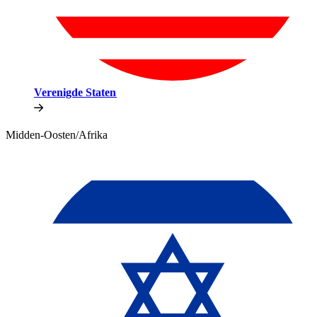
Verenigde Staten​​
Midden-Oosten/Afrika​​