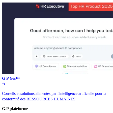
G-P Gia™​​
Conseils et solutions alimentés par l'intelligence artificielle pour la
conformité des RESSOURCES HUMAINES.​​
G-P plateforme​​