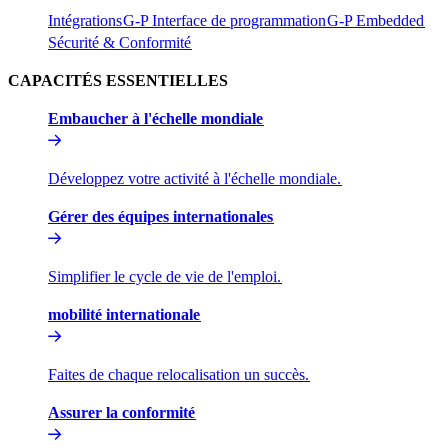
Intégrations​​
G-P Interface de programmation​​
G-P Embedded​​
Sécurité & Conformité​​
CAPACITÉS ESSENTIELLES​​
Embaucher à l'échelle mondiale​​
Développez votre activité à l'échelle mondiale.​​
Gérer des équipes internationales​​
Simplifier le cycle de vie de l'emploi.​​
mobilité internationale​​
Faites de chaque relocalisation un succès.​​
Assurer la conformité​​