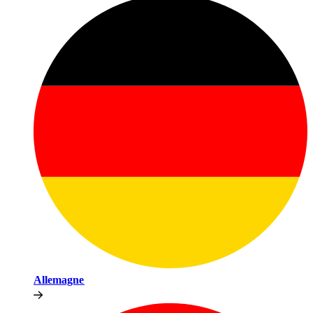
Allemagne​​