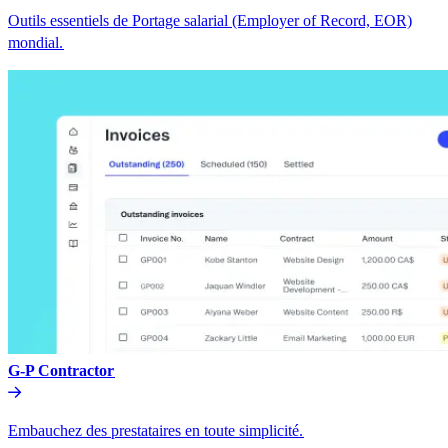
Outils essentiels de Portage salarial (Employer of Record, EOR)
mondial.​​
G-P Contractor​​
Embauchez des prestataires en toute simplicité.​​