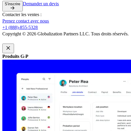
Demander un devis​​
S'inscrire​​
Contacter les ventes :​​
Prenez contact avec nous​​
+1 (888)-855-5328​​
Copyright © 2026 Globalization Partners LLC. Tous droits réservés.​​
Produits G-P​​