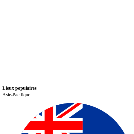
Lieux populaires​​
Asie-Pacifique​​