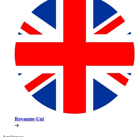
Royaume-Uni​​