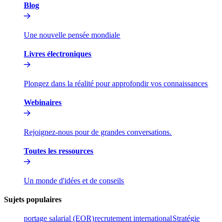
Blog​​
Une nouvelle pensée mondiale​​
Livres électroniques​​
Plongez dans la réalité pour approfondir vos connaissances​​
Webinaires​​
Rejoignez-nous pour de grandes conversations.​​
Toutes les ressources​​
Un monde d'idées et de conseils​​
Sujets populaires​​
portage salarial (EOR)​​
recrutement international​​
Stratégie