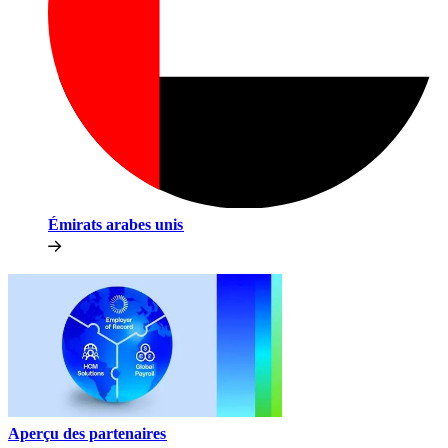
Émirats arabes unis​​
Aperçu des partenaires​​