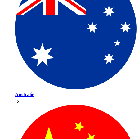
Australie​​