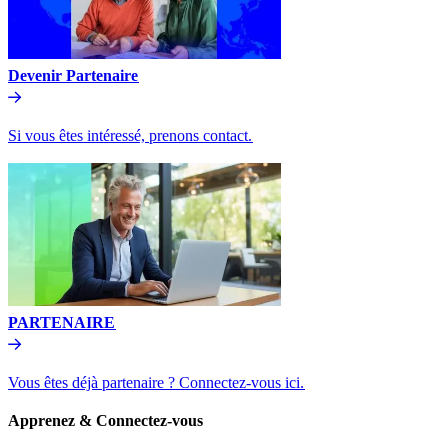
Devenir Partenaire​​
Si vous êtes intéressé, prenons contact.​​
PARTENAIRE​​
Vous êtes déjà partenaire ? Connectez-vous ici.​​
Apprenez & Connectez-vous​​