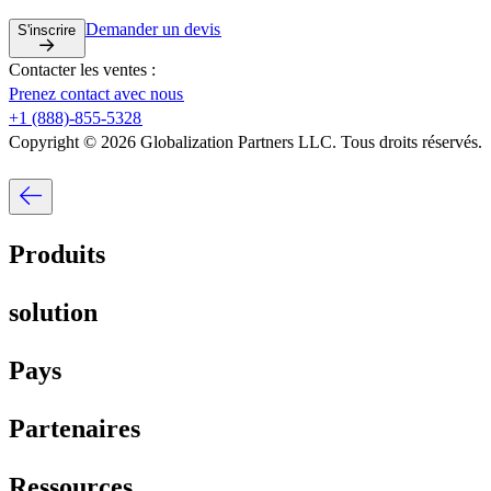
Demander un devis​​
S'inscrire​​
Contacter les ventes :​​
Prenez contact avec nous​​
+1 (888)-855-5328​​
Copyright © 2026 Globalization Partners LLC. Tous droits réservés.​​
Produits​​
solution​​
Pays​​
Partenaires​​
Ressources​​