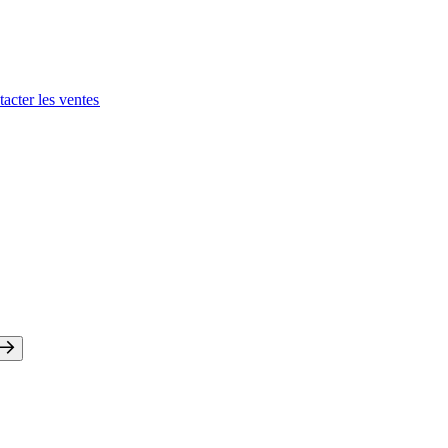
acter les ventes​​