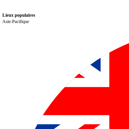
Lieux populaires​​
Asie-Pacifique​​