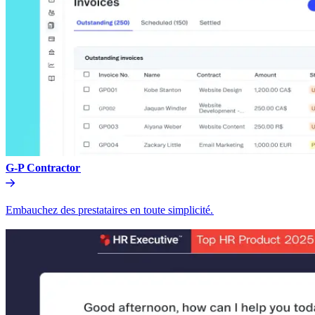
G-P Contractor​​
Embauchez des prestataires en toute simplicité.​​