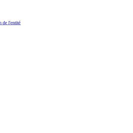
de l'entité​​