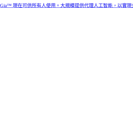
™ 現在可供所有人使用。大規模提供代理人工智能，以實現全球人力