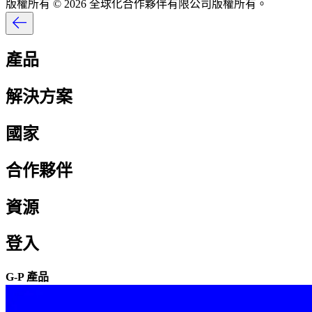
版權所有 © 2026 全球化合作夥伴有限公司版權所有。​​
產品​​
解決方案​​
國家​​
合作夥伴​​
資源​​
登入​​
G-P 產品​​