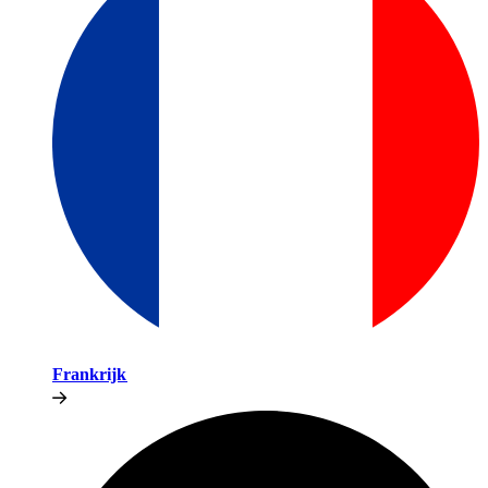
Frankrijk​​