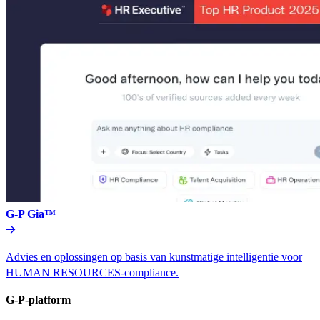
G-P Gia™​​
Advies en oplossingen op basis van kunstmatige intelligentie voor
HUMAN RESOURCES-compliance.​​
G-P-platform​​