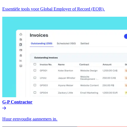
Essentiële tools voor Global Employer of Record (EOR).​​
G-P Contractor​​
Huur eenvoudig aannemers in.​​