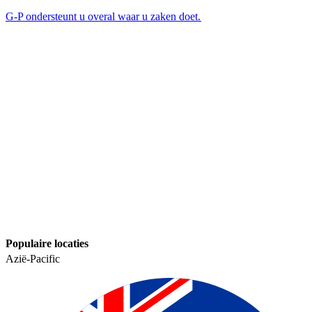
G-P ondersteunt u overal waar u zaken doet.​​
Populaire locaties​​
Azië-Pacific​​