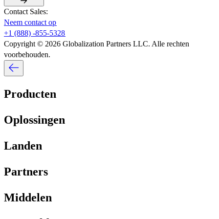
Contact Sales:​​
Neem contact op​​
+1 (888) -855-5328​​
Copyright © 2026 Globalization Partners LLC. Alle rechten
voorbehouden.​​
Producten​​
Oplossingen​​
Landen​​
Partners​​
Middelen​​