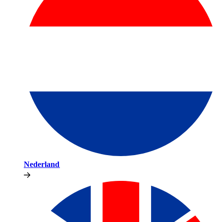
Nederland​​