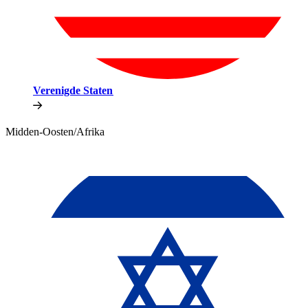
Verenigde Staten​​
Midden-Oosten/Afrika​​