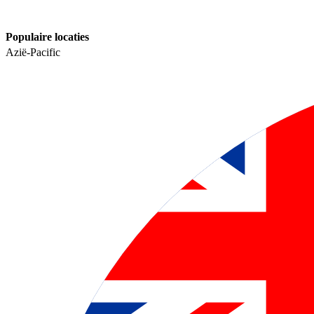
Populaire locaties​​
Azië-Pacific​​