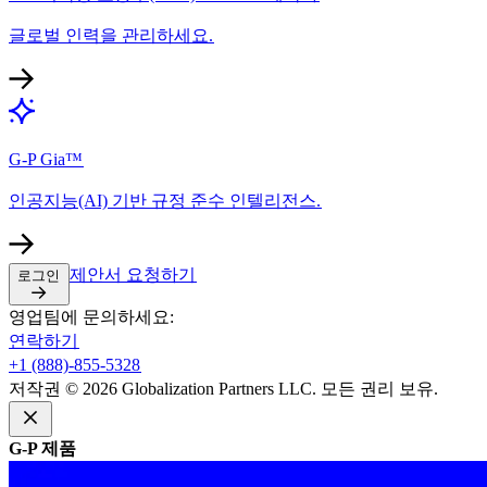
글로벌 인력을 관리하세요.​​
G-P Gia™​​
인공지능(AI) 기반 규정 준수 인텔리전스.​​
제안서 요청하기​​
로그인​​
영업팀에 문의하세요:​​
연락하기​​
+1 (888)-855-5328​​
저작권 © 2026 Globalization Partners LLC. 모든 권리 보유.​​
G-P 제품​​