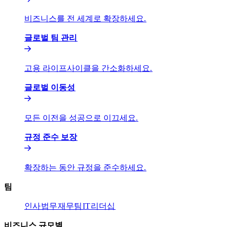
비즈니스를 전 세계로 확장하세요.​​
글로벌 팀 관리​​
고용 라이프사이클을 간소화하세요.​​
글로벌 이동성​​
모든 이전을 성공으로 이끄세요.​​
규정 준수 보장​​
확장하는 동안 규정을 준수하세요.​​
팀​​
인사​​
법무​​
재무팀​​
IT​​
리더십​​
비즈니스 규모별​​