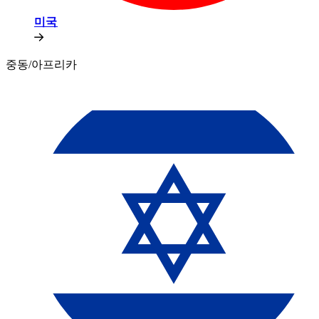
미국​​
중동/아프리카​​