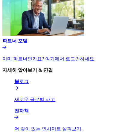
파트너 포털​​
이미 파트너인가요? 여기에서 로그인하세요.​​
자세히 알아보기 & 연결​​
블로그​​
새로운 글로벌 사고​​
전자책​​
더 깊이 있는 인사이트 살펴보기​​