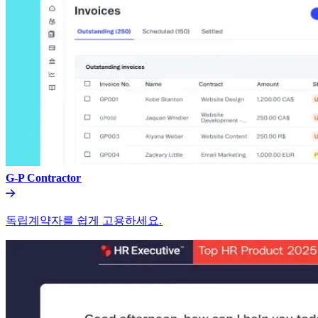
G-P Contractor​​
독립계약자를 쉽게 고용하세요.​​