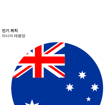
인기 위치​​
아시아 태평양​​