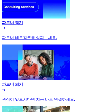
파트너 찾기​​
파트너 네트워크를 살펴보세요.​​
파트너 되기​​
관심이 있으시다면 지금 바로 연결하세요.​​