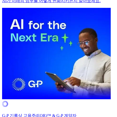
AI가 미래의 업무를 어떻게 변화시키는지 알아보세요.​​
G-P 기록상 고용주(EOR)™ & G-P 계약자​​