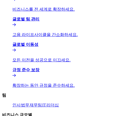
비즈니스를 전 세계로 확장하세요.​​
글로벌 팀 관리​​
고용 라이프사이클을 간소화하세요.​​
글로벌 이동성​​
모든 이전을 성공으로 이끄세요.​​
규정 준수 보장​​
확장하는 동안 규정을 준수하세요.​​
팀​​
인사​​
법무​​
재무팀​​
IT​​
리더십​​
비즈니스 규모별​​