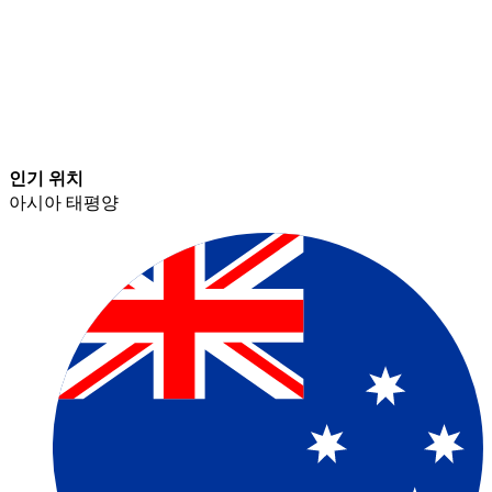
인기 위치​​
아시아 태평양​​