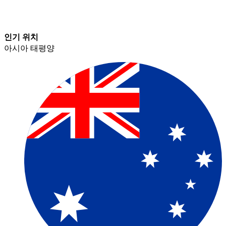
인기 위치​​
아시아 태평양​​