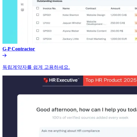
G-P Contractor​​
독립계약자를 쉽게 고용하세요.​​