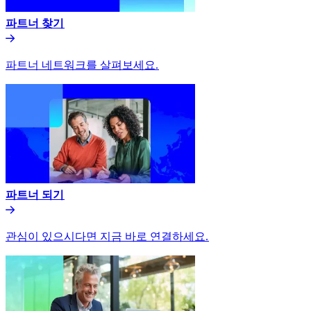
파트너 찾기​​
파트너 네트워크를 살펴보세요.​​
파트너 되기​​
관심이 있으시다면 지금 바로 연결하세요.​​