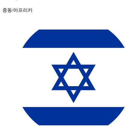
중동/아프리카​​