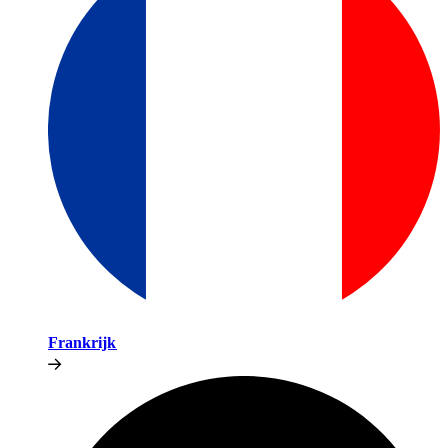
Frankrijk​​