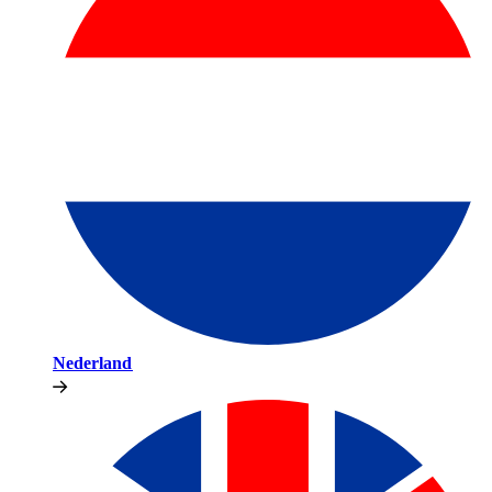
Nederland​​