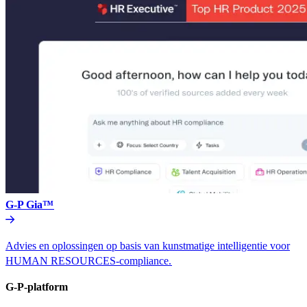
G-P Gia™​​
Advies en oplossingen op basis van kunstmatige intelligentie voor
HUMAN RESOURCES-compliance.​​
G-P-platform​​