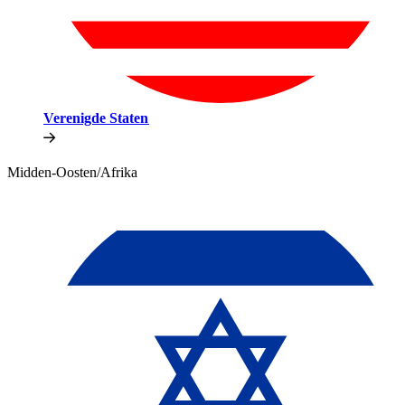
Verenigde Staten​​
Midden-Oosten/Afrika​​