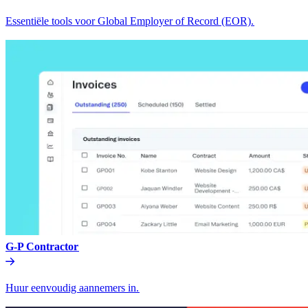
Essentiële tools voor Global Employer of Record (EOR).​​
G-P Contractor​​
Huur eenvoudig aannemers in.​​