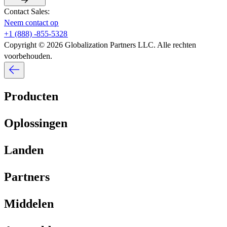
Contact Sales:​​
Neem contact op​​
+1 (888) -855-5328​​
Copyright © 2026 Globalization Partners LLC. Alle rechten
voorbehouden.​​
Producten​​
Oplossingen​​
Landen​​
Partners​​
Middelen​​