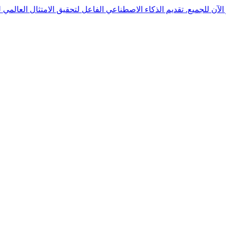
 الآن للجميع. تقديم الذكاء الاصطناعي الفاعل لتحقيق الامتثال العالمي لقوانين 