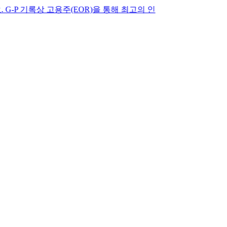
록상 고용주(EOR)을 통해 최고의 인