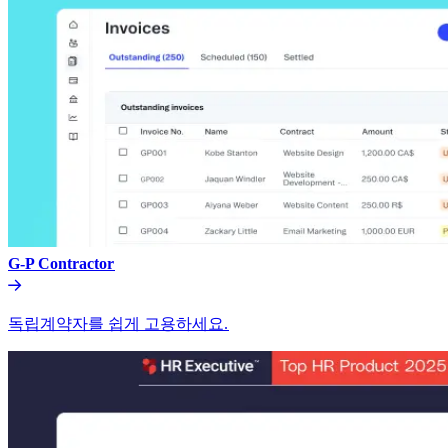
G-P Contractor​​
독립계약자를 쉽게 고용하세요.​​