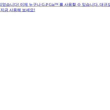
제 누구나 G-P Gia™ 를 사용할 수 있습니다. 대규모 글로벌 
 보세요!​​