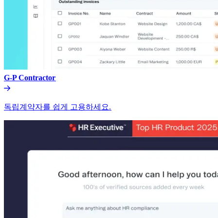
G-P Contractor​​
독립계약자를 쉽게 고용하세요.​​