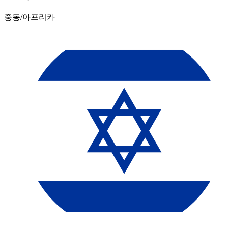
중동/아프리카​​