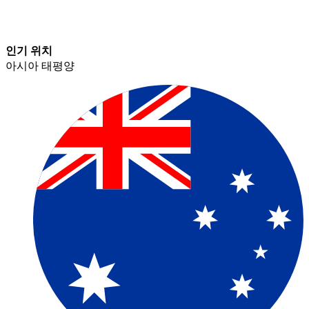
인기 위치​​
아시아 태평양​​