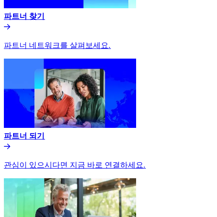
파트너 찾기​​
파트너 네트워크를 살펴보세요.​​
파트너 되기​​
관심이 있으시다면 지금 바로 연결하세요.​​