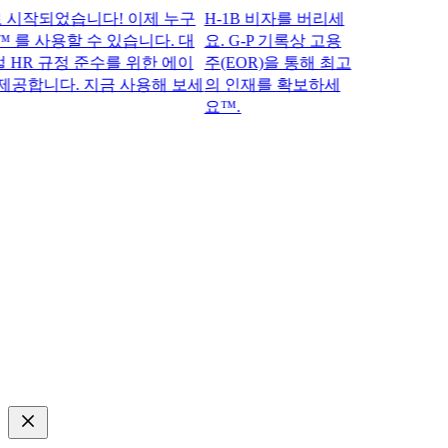
작되었습니다! 이제 누구
H-1B 비자를 버리세
 를 사용할 수 있습니다. 대
요. G-P 기록상 고용
R 규정 준수를 위한 에이
주(EOR)을 통해 최고
공합니다. 지금 사용해 보세
의 인재를 확보하세
요™.​​