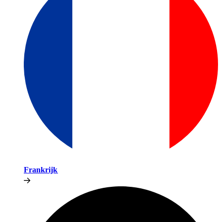
Frankrijk​​