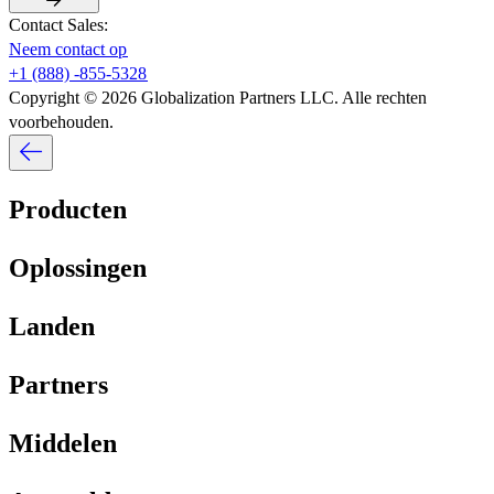
Contact Sales:​​
Neem contact op​​
+1 (888) -855-5328​​
Copyright © 2026 Globalization Partners LLC. Alle rechten
voorbehouden.​​
Producten​​
Oplossingen​​
Landen​​
Partners​​
Middelen​​