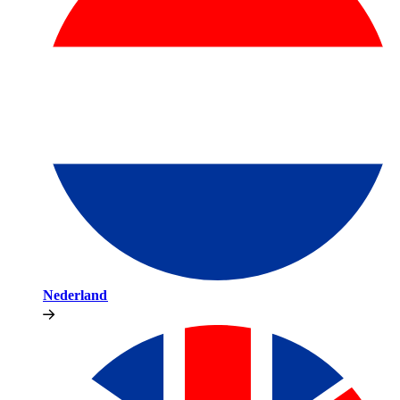
Nederland​​