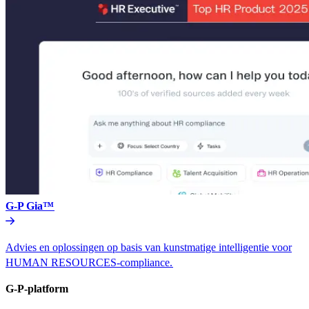
G-P Gia™​​
Advies en oplossingen op basis van kunstmatige intelligentie voor
HUMAN RESOURCES-compliance.​​
G-P-platform​​