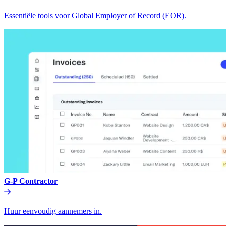
Essentiële tools voor Global Employer of Record (EOR).​​
G-P Contractor​​
Huur eenvoudig aannemers in.​​