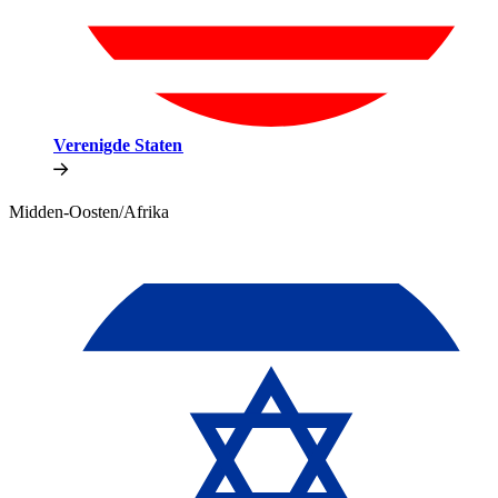
Verenigde Staten​​
Midden-Oosten/Afrika​​