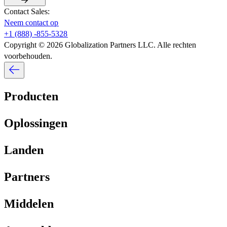
Contact Sales:​​
Neem contact op​​
+1 (888) -855-5328​​
Copyright © 2026 Globalization Partners LLC. Alle rechten
voorbehouden.​​
Producten​​
Oplossingen​​
Landen​​
Partners​​
Middelen​​