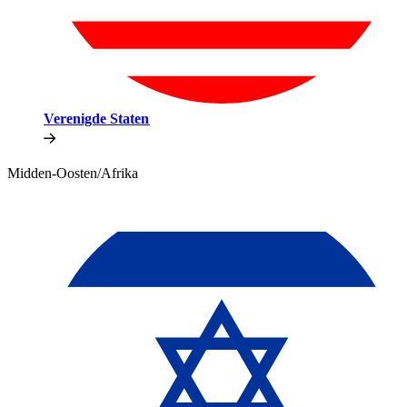
Verenigde Staten​​
Midden-Oosten/Afrika​​