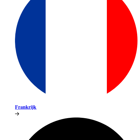
Frankrijk​​