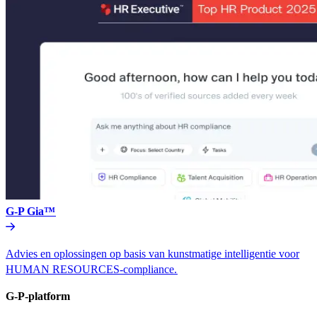
G-P Gia™​​
Advies en oplossingen op basis van kunstmatige intelligentie voor
HUMAN RESOURCES-compliance.​​
G-P-platform​​