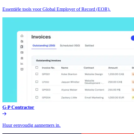
Essentiële tools voor Global Employer of Record (EOR).​​
G-P Contractor​​
Huur eenvoudig aannemers in.​​