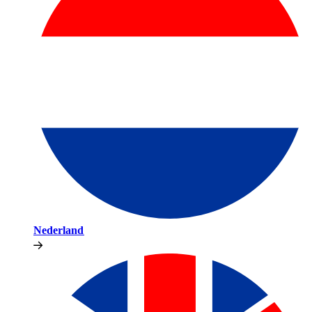
Nederland​​