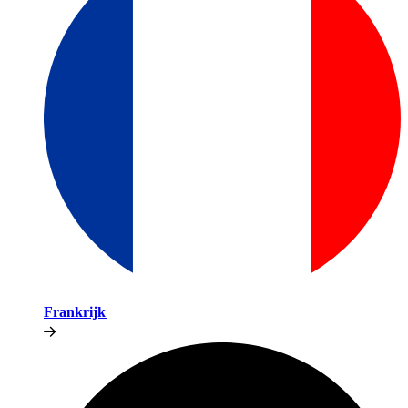
Frankrijk​​