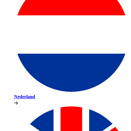
Nederland​​