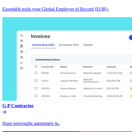
Essentiële tools voor Global Employer of Record (EOR).​​
G-P Contractor​​
Huur eenvoudig aannemers in.​​