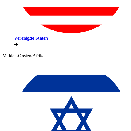
Verenigde Staten​​
Midden-Oosten/Afrika​​