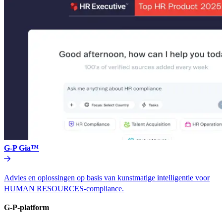
G-P Gia™​​
Advies en oplossingen op basis van kunstmatige intelligentie voor
HUMAN RESOURCES-compliance.​​
G-P-platform​​