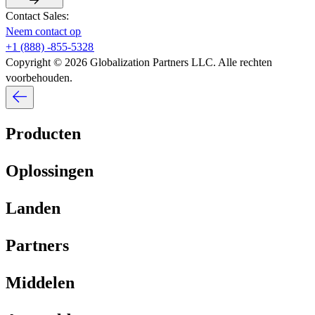
Contact Sales:​​
Neem contact op​​
+1 (888) -855-5328​​
Copyright © 2026 Globalization Partners LLC. Alle rechten
voorbehouden.​​
Producten​​
Oplossingen​​
Landen​​
Partners​​
Middelen​​