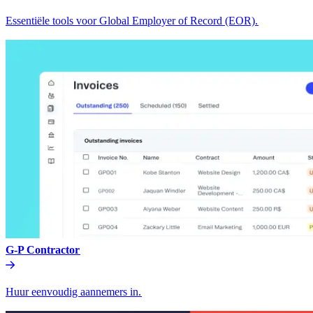
Essentiële tools voor Global Employer of Record (EOR).​​
G-P Contractor​​
Huur eenvoudig aannemers in.​​