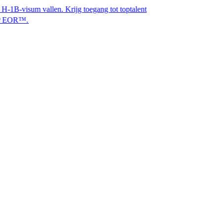
vallen. Krijg toegang tot toptalent