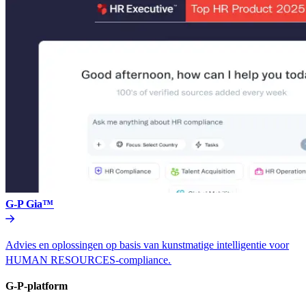
G-P Gia™​​
Advies en oplossingen op basis van kunstmatige intelligentie voor
HUMAN RESOURCES-compliance.​​
G-P-platform​​