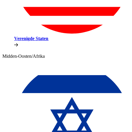
Verenigde Staten​​
Midden-Oosten/Afrika​​