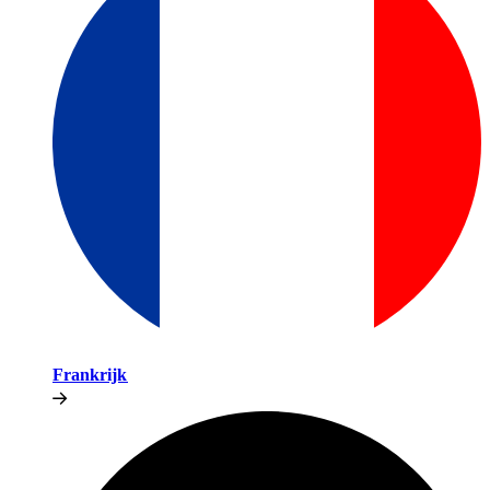
Frankrijk​​