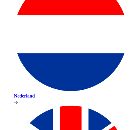
Nederland​​