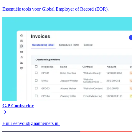
Essentiële tools voor Global Employer of Record (EOR).​​
G-P Contractor​​
Huur eenvoudig aannemers in.​​