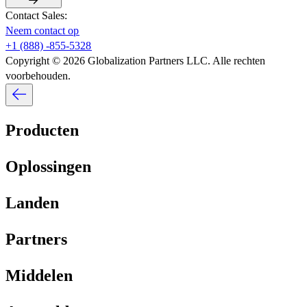
Contact Sales:​​
Neem contact op​​
+1 (888) -855-5328​​
Copyright © 2026 Globalization Partners LLC. Alle rechten
voorbehouden.​​
Producten​​
Oplossingen​​
Landen​​
Partners​​
Middelen​​