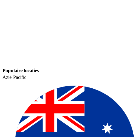
Populaire locaties​​
Azië-Pacific​​