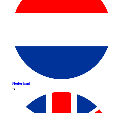
Nederland​​