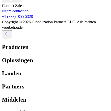
Contact Sales:​​
Neem contact op​​
+1 (888) -855-5328​​
Copyright © 2026 Globalization Partners LLC. Alle rechten
voorbehouden.​​
Producten​​
Oplossingen​​
Landen​​
Partners​​
Middelen​​