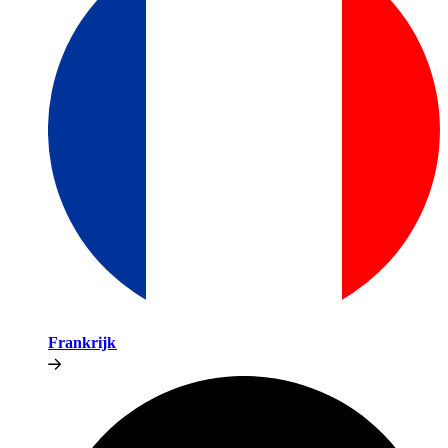
Frankrijk​​