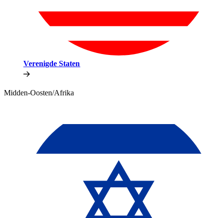
Verenigde Staten​​
Midden-Oosten/Afrika​​