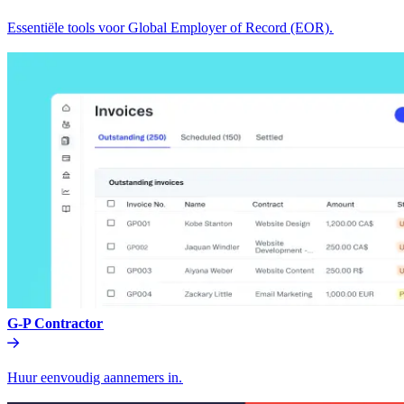
Essentiële tools voor Global Employer of Record (EOR).​​
G-P Contractor​​
Huur eenvoudig aannemers in.​​