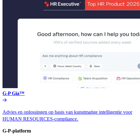
G-P Gia™​​
Advies en oplossingen op basis van kunstmatige intelligentie voor
HUMAN RESOURCES-compliance.​​
G-P-platform​​