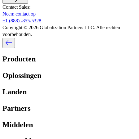
Contact Sales:​​
Neem contact op​​
+1 (888) -855-5328​​
Copyright © 2026 Globalization Partners LLC. Alle rechten
voorbehouden.​​
Producten​​
Oplossingen​​
Landen​​
Partners​​
Middelen​​