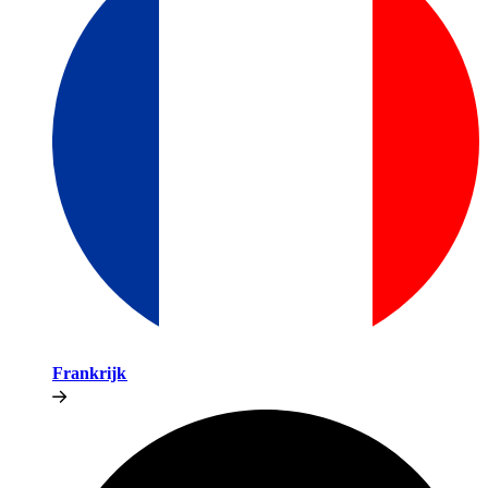
Frankrijk​​