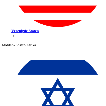
Verenigde Staten​​
Midden-Oosten/Afrika​​