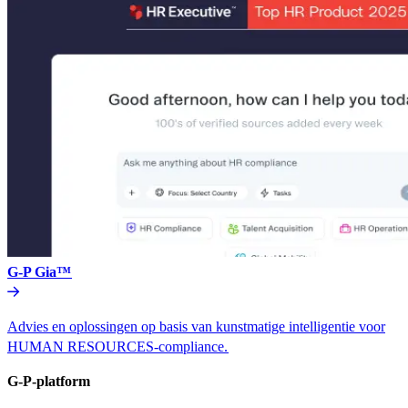
G-P Gia™​​
Advies en oplossingen op basis van kunstmatige intelligentie voor
HUMAN RESOURCES-compliance.​​
G-P-platform​​