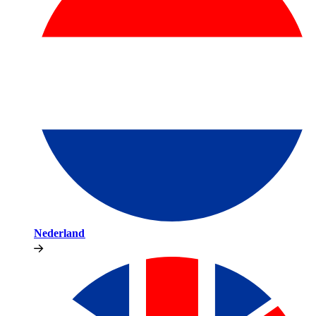
Nederland​​