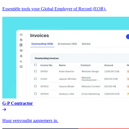
Essentiële tools voor Global Employer of Record (EOR).​​
G-P Contractor​​
Huur eenvoudig aannemers in.​​