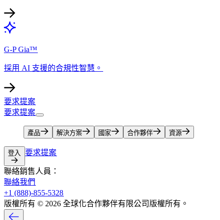
G-P Gia™​​
採用 AI 支援的合規性智慧。​​
要求提案​​
要求提案​​
產品​​
解決方案​​
國家​​
合作夥伴​​
資源​​
要求提案​​
登入​​
聯絡銷售人員：​​
聯絡我們​​
+1 (888)-855-5328​​
版權所有 © 2026 全球化合作夥伴有限公司版權所有。​​