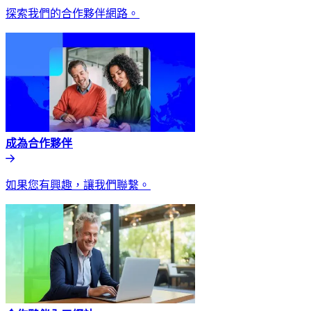
探索我們的合作夥伴網路。​​
成為合作夥伴​​
如果您有興趣，讓我們聯繫。​​