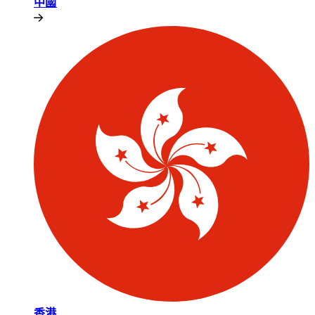
中國​​
香港​​