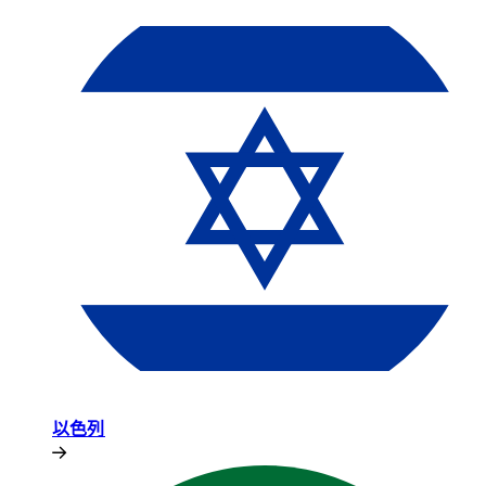
以色列​​