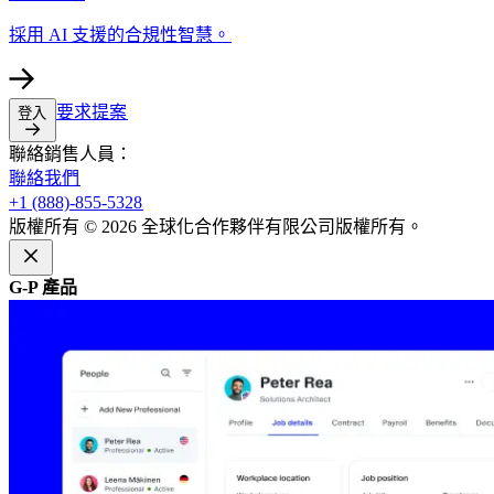
採用 AI 支援的合規性智慧。​​
要求提案​​
登入​​
聯絡銷售人員：​​
聯絡我們​​
+1 (888)-855-5328​​
版權所有 © 2026 全球化合作夥伴有限公司版權所有。​​
G-P 產品​​