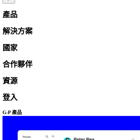
產品​​
解決方案​​
國家​​
合作夥伴​​
資源​​
登入​​
G-P 產品​​