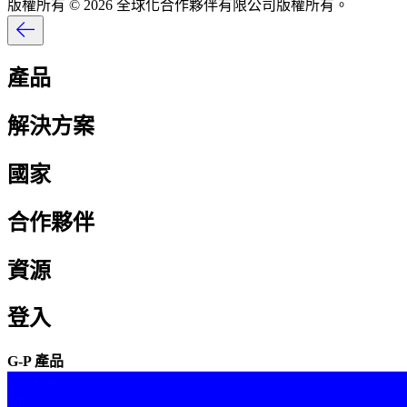
版權所有 © 2026 全球化合作夥伴有限公司版權所有。​​
產品​​
解決方案​​
國家​​
合作夥伴​​
資源​​
登入​​
G-P 產品​​