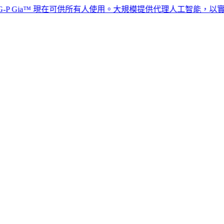
ia™ 現在可供所有人使用。大規模提供代理人工智能，以實現全球人