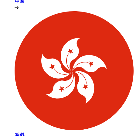
中國​​
香港​​