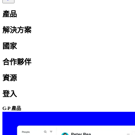
產品​​
解決方案​​
國家​​
合作夥伴​​
資源​​
登入​​
G-P 產品​​