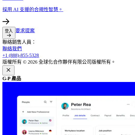
採用 AI 支援的合規性智慧。​​
要求提案​​
登入​​
聯絡銷售人員：​​
聯絡我們​​
+1 (888)-855-5328​​
版權所有 © 2026 全球化合作夥伴有限公司版權所有。​​
G-P 產品​​