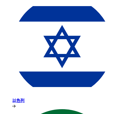
以色列​​