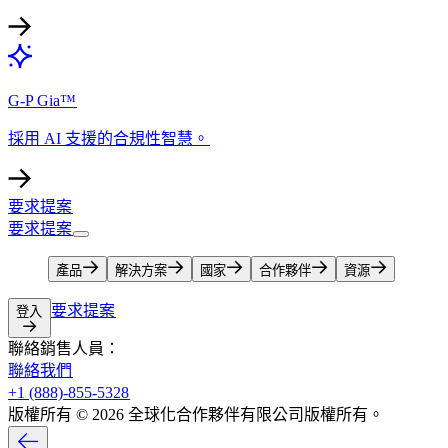
G-P Gia™​​
採用 AI 支援的合規性智慧。​​
要求提案​​
要求提案​​
產品​​
解決方案​​
國家​​
合作夥伴​​
資源​​
要求提案​​
登入​​
聯絡銷售人員：​​
聯絡我們​​
+1 (888)-855-5328​​
版權所有 © 2026 全球化合作夥伴有限公司版權所有。​​