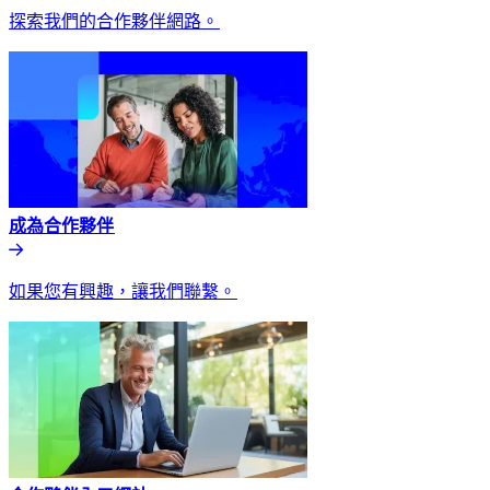
探索我們的合作夥伴網路。​​
成為合作夥伴​​
如果您有興趣，讓我們聯繫。​​