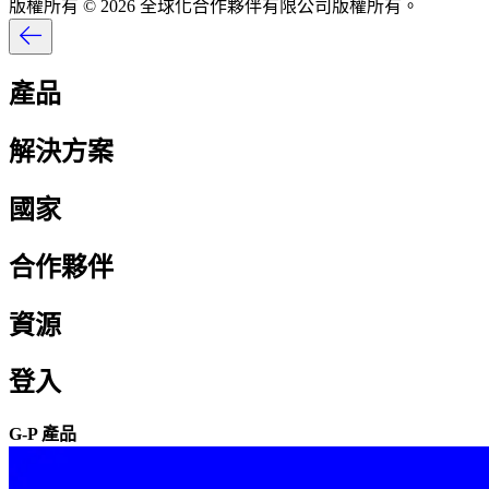
版權所有 © 2026 全球化合作夥伴有限公司版權所有。​​
產品​​
解決方案​​
國家​​
合作夥伴​​
資源​​
登入​​
G-P 產品​​