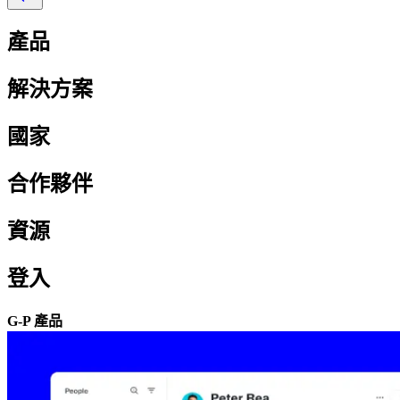
產品​​
解決方案​​
國家​​
合作夥伴​​
資源​​
登入​​
G-P 產品​​