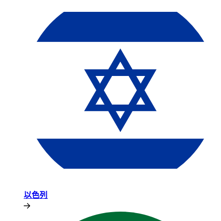
以色列​​