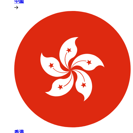
中國​​
香港​​