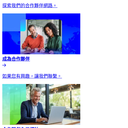
探索我們的合作夥伴網路。​​
成為合作夥伴​​
如果您有興趣，讓我們聯繫。​​