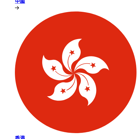
中國​​
香港​​