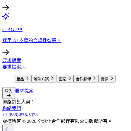
G-P Gia™​​
採用 AI 支援的合規性智慧。​​
要求提案​​
要求提案​​
產品​​
解決方案​​
國家​​
合作夥伴​​
資源​​
要求提案​​
登入​​
聯絡銷售人員：​​
聯絡我們​​
+1 (888)-855-5328​​
版權所有 © 2026 全球化合作夥伴有限公司版權所有。​​