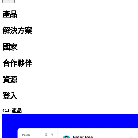
產品​​
解決方案​​
國家​​
合作夥伴​​
資源​​
登入​​
G-P 產品​​