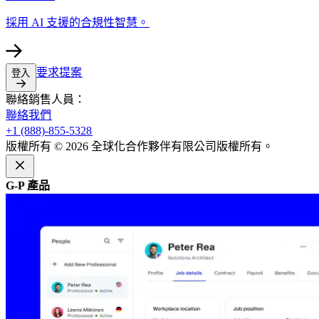
採用 AI 支援的合規性智慧。​​
要求提案​​
登入​​
聯絡銷售人員：​​
聯絡我們​​
+1 (888)-855-5328​​
版權所有 © 2026 全球化合作夥伴有限公司版權所有。​​
G-P 產品​​