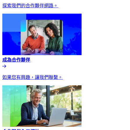
探索我們的合作夥伴網路。​​
成為合作夥伴​​
如果您有興趣，讓我們聯繫。​​