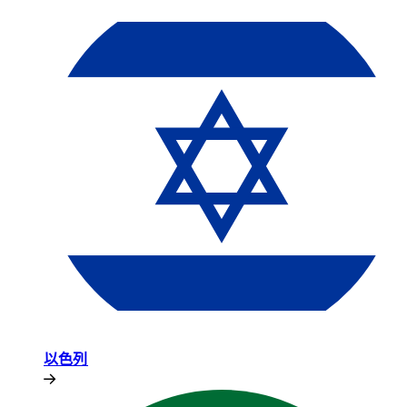
以色列​​