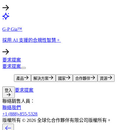
G-P Gia™​​
採用 AI 支援的合規性智慧。​​
要求提案​​
要求提案​​
產品​​
解決方案​​
國家​​
合作夥伴​​
資源​​
要求提案​​
登入​​
聯絡銷售人員：​​
聯絡我們​​
+1 (888)-855-5328​​
版權所有 © 2026 全球化合作夥伴有限公司版權所有。​​