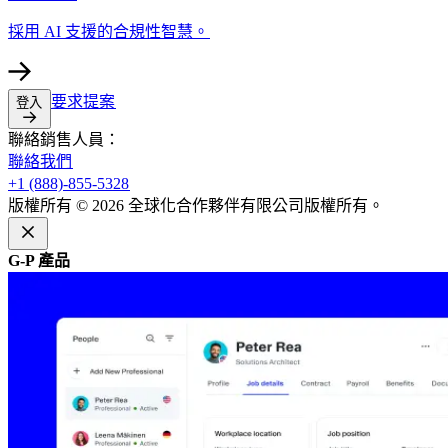
採用 AI 支援的合規性智慧。​​
要求提案​​
登入​​
聯絡銷售人員：​​
聯絡我們​​
+1 (888)-855-5328​​
版權所有 © 2026 全球化合作夥伴有限公司版權所有。​​
G-P 產品​​