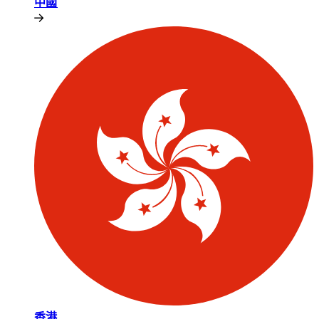
中國​​
香港​​