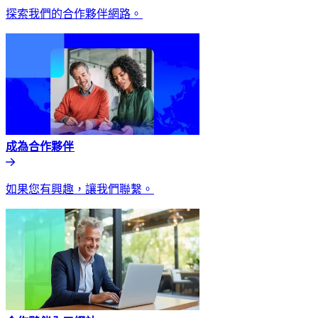
探索我們的合作夥伴網路。​​
成為合作夥伴​​
如果您有興趣，讓我們聯繫。​​