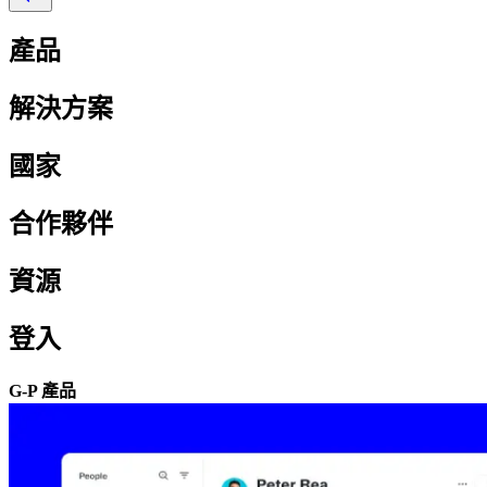
產品​​
解決方案​​
國家​​
合作夥伴​​
資源​​
登入​​
G-P 產品​​