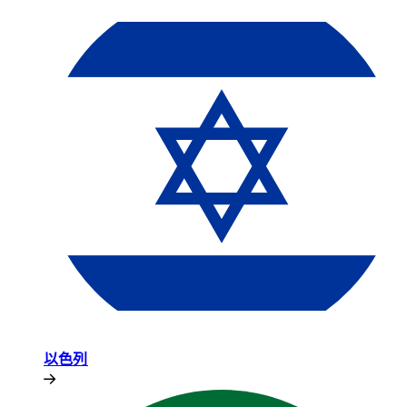
以色列​​