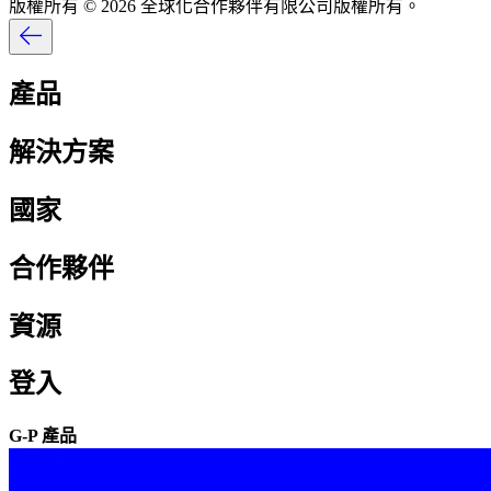
版權所有 © 2026 全球化合作夥伴有限公司版權所有。​​
產品​​
解決方案​​
國家​​
合作夥伴​​
資源​​
登入​​
G-P 產品​​