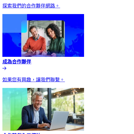
探索我們的合作夥伴網路。​​
成為合作夥伴​​
如果您有興趣，讓我們聯繫。​​