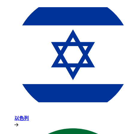
以色列​​