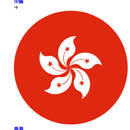
中國​​
香港​​