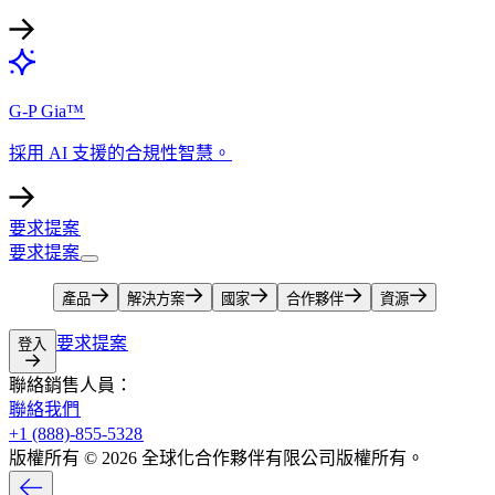
G-P Gia™​​
採用 AI 支援的合規性智慧。​​
要求提案​​
要求提案​​
產品​​
解決方案​​
國家​​
合作夥伴​​
資源​​
要求提案​​
登入​​
聯絡銷售人員：​​
聯絡我們​​
+1 (888)-855-5328​​
版權所有 © 2026 全球化合作夥伴有限公司版權所有。​​