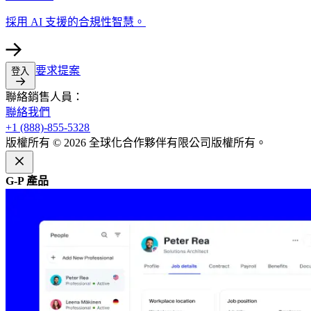
採用 AI 支援的合規性智慧。​​
要求提案​​
登入​​
聯絡銷售人員：​​
聯絡我們​​
+1 (888)-855-5328​​
版權所有 © 2026 全球化合作夥伴有限公司版權所有。​​
G-P 產品​​