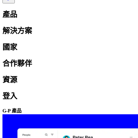
產品​​
解決方案​​
國家​​
合作夥伴​​
資源​​
登入​​
G-P 產品​​