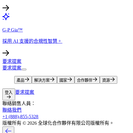
G-P Gia™​​
採用 AI 支援的合規性智慧。​​
要求提案​​
要求提案​​
產品​​
解決方案​​
國家​​
合作夥伴​​
資源​​
要求提案​​
登入​​
聯絡銷售人員：​​
聯絡我們​​
+1 (888)-855-5328​​
版權所有 © 2026 全球化合作夥伴有限公司版權所有。​​