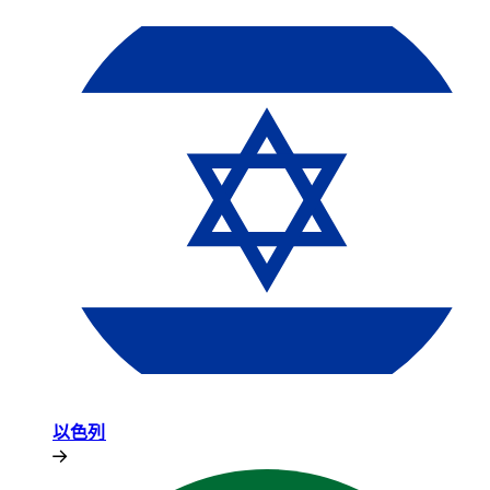
以色列​​