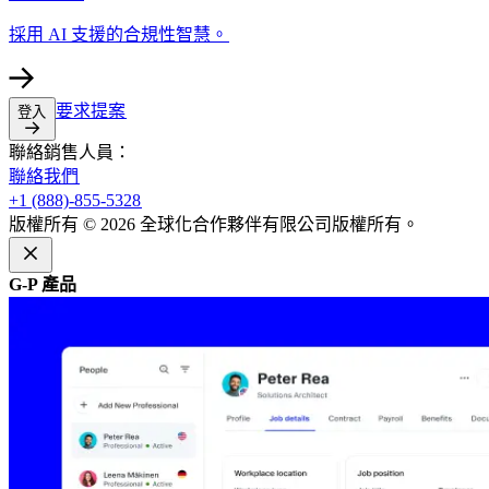
採用 AI 支援的合規性智慧。​​
要求提案​​
登入​​
聯絡銷售人員：​​
聯絡我們​​
+1 (888)-855-5328​​
版權所有 © 2026 全球化合作夥伴有限公司版權所有。​​
G-P 產品​​