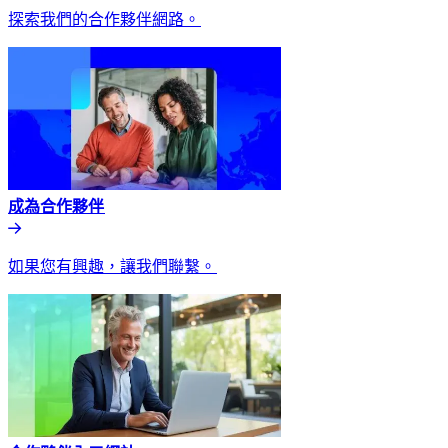
探索我們的合作夥伴網路。​​
成為合作夥伴​​
如果您有興趣，讓我們聯繫。​​