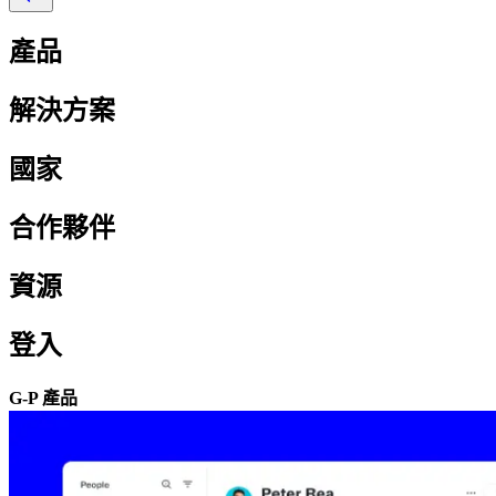
產品​​
解決方案​​
國家​​
合作夥伴​​
資源​​
登入​​
G-P 產品​​