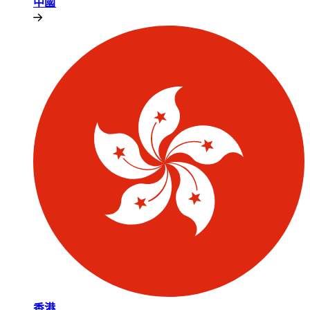
中國​​
香港​​