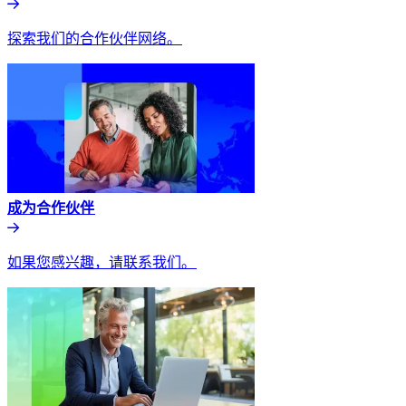
探索我们的合作伙伴网络。​​
成为合作伙伴​​
如果您感兴趣，请联系我们。​​