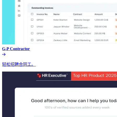
G-P Contractor​​
轻松招聘合同工。​​