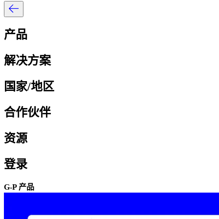
产品​​
解决方案​​
国家/地区​​
合作伙伴​​
资源​​
登录​​
G-P 产品​​