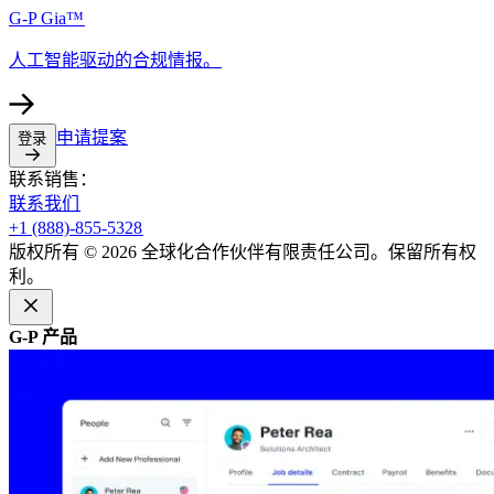
G-P Gia™​​
人工智能驱动的合规情报。​​
申请提案​​
登录​​
联系销售：​​
联系我们​​
+1 (888)-855-5328​​
版权所有 © 2026 全球化合作伙伴有限责任公司。保留所有权
利。​​
G-P 产品​​