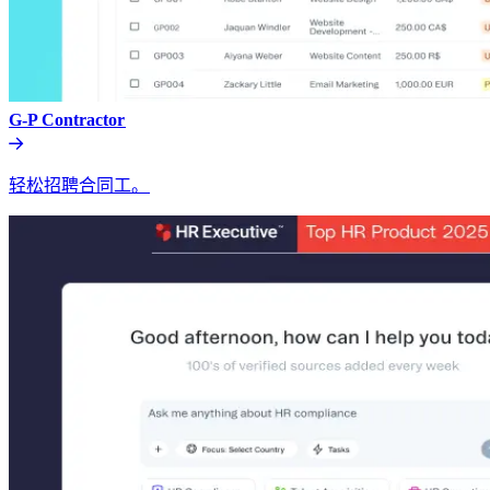
G-P Contractor​​
轻松招聘合同工。​​