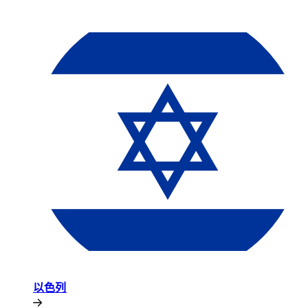
以色列​​