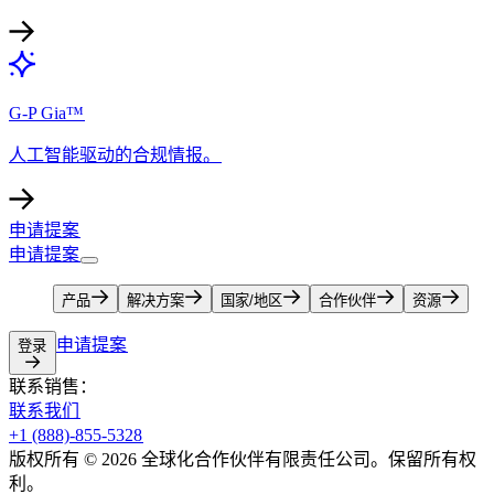
G-P Gia™​​
人工智能驱动的合规情报。​​
申请提案​​
申请提案​​
产品​​
解决方案​​
国家/地区​​
合作伙伴​​
资源​​
申请提案​​
登录​​
联系销售：​​
联系我们​​
+1 (888)-855-5328​​
版权所有 © 2026 全球化合作伙伴有限责任公司。保留所有权
利。​​