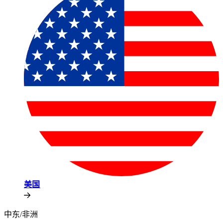
美国​​
中东/非洲​​