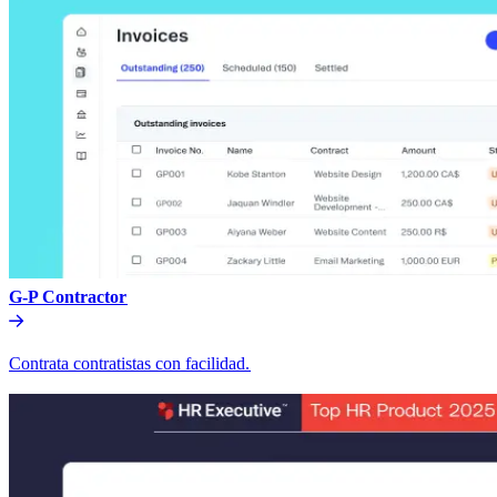
G-P Contractor​​
Contrata contratistas con facilidad.​​