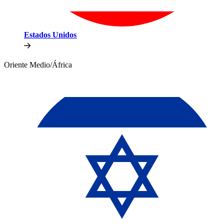
Estados Unidos​​
Oriente Medio/África​​