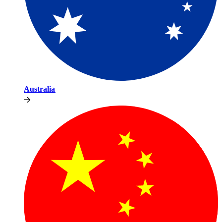
Australia​​