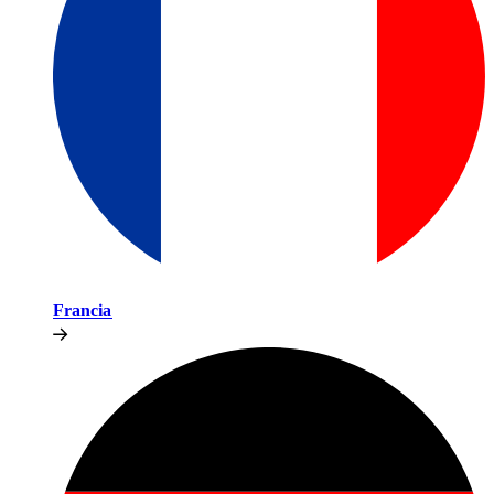
Francia​​