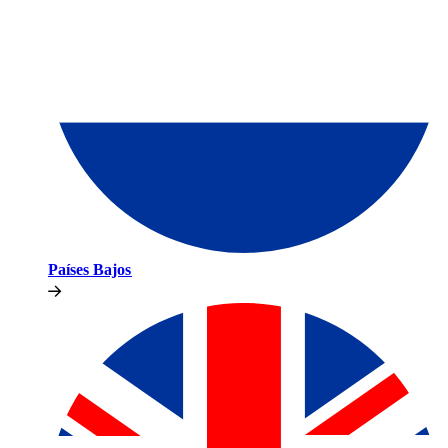
Países Bajos​​