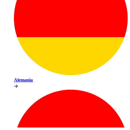
Alemania​​