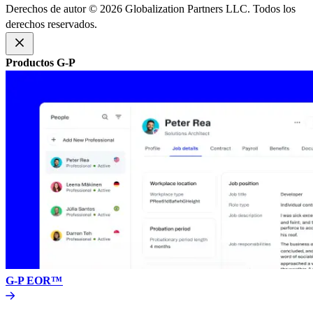
Derechos de autor © 2026 Globalization Partners LLC. Todos los
derechos reservados.​​
Productos G-P​​
G-P EOR™​​