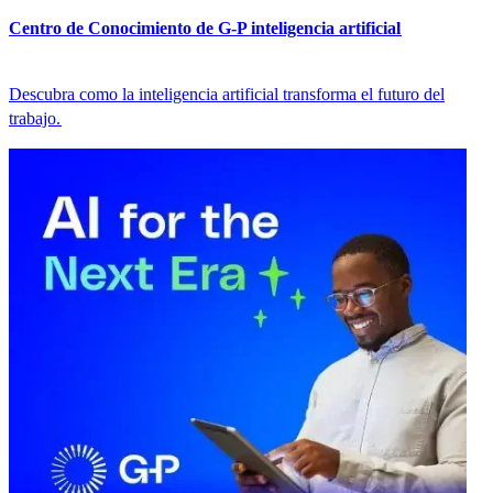
Centro de Conocimiento de G-P inteligencia artificial​​
Descubra como la inteligencia artificial transforma el futuro del
trabajo.​​