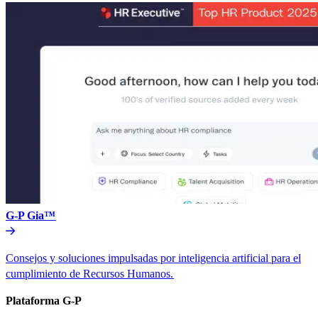
G-P Gia™​​
Consejos y soluciones impulsadas por inteligencia artificial para el
cumplimiento de Recursos Humanos.​​
Plataforma G-P​​