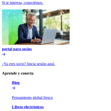
Si te interesa, conectémos.​​
portal para socios​​
¿Ya eres socio? Inicia sesión aquí.​​
Aprende y conecta​​
Blog​​
Pensamiento global fresco​​
Libros electrónicos​​