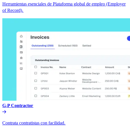
Herramientas esenciales de Plataforma global de empleo (Employer
of Record).​​
G-P Contractor​​
Contrata contratistas con facilidad.​​