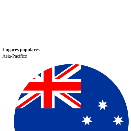
Lugares populares​​
Asia-Pacífico​​