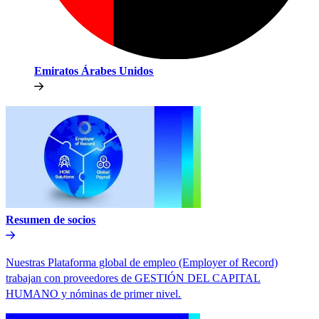
Emiratos Árabes Unidos​​
Resumen de socios​​
Nuestras Plataforma global de empleo (Employer of Record)
trabajan con proveedores de GESTIÓN DEL CAPITAL
HUMANO y nóminas de primer nivel.​​