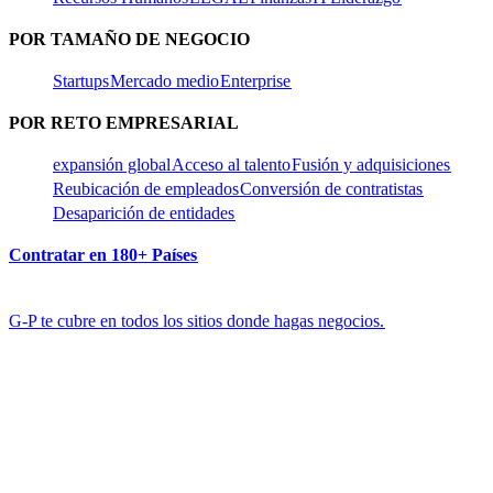
POR TAMAÑO DE NEGOCIO​​
Startups​​
Mercado medio​​
Enterprise​​
POR RETO EMPRESARIAL​​
expansión global​​
Acceso al talento​​
Fusión y adquisiciones​​
Reubicación de empleados​​
Conversión de contratistas​​
Desaparición de entidades​​
Contratar en 180+ Países​​
G-P te cubre en todos los sitios donde hagas negocios.​​