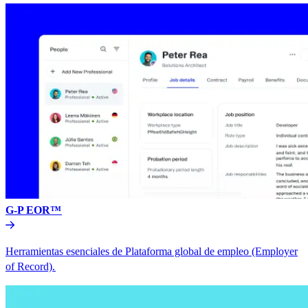
G-P EOR™​​
Herramientas esenciales de Plataforma global de empleo (Employer
of Record).​​