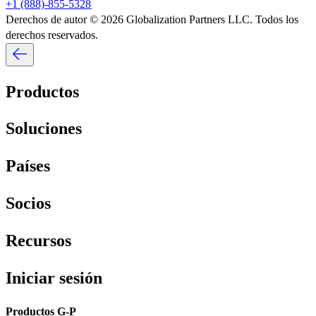
+1 (888)-855-5328​​
Derechos de autor © 2026 Globalization Partners LLC. Todos los
derechos reservados.​​
Productos​​
Soluciones​​
Países​​
Socios​​
Recursos​​
Iniciar sesión​​
Productos G-P​​