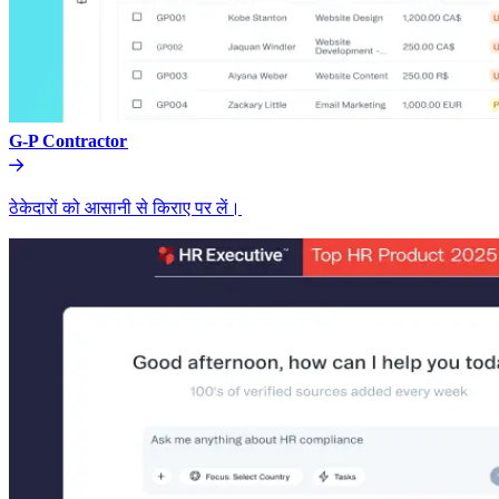
G-P Contractor​​
ठेकेदारों को आसानी से किराए पर लें।​​