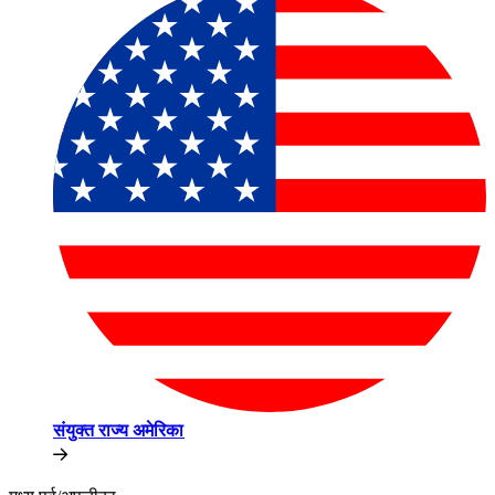
संयुक्त राज्य अमेरिका​​