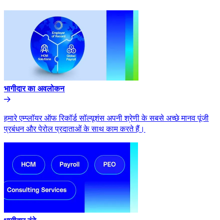
भागीदार का अवलोकन​​
हमारे एम्प्लॉयर ऑफ रिकॉर्ड सॉल्यूशंस अपनी श्रेणी के सबसे अच्छे मानव पूंजी
प्रबंधन और पेरोल प्रदाताओं के साथ काम करते हैं।​​