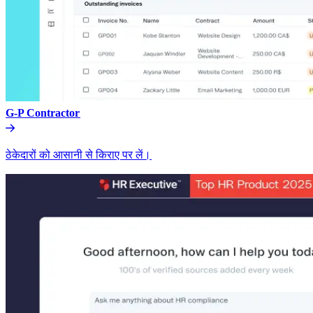
G-P Contractor​​
ठेकेदारों को आसानी से किराए पर लें।​​