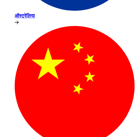
ऑस्ट्रेलिया​​