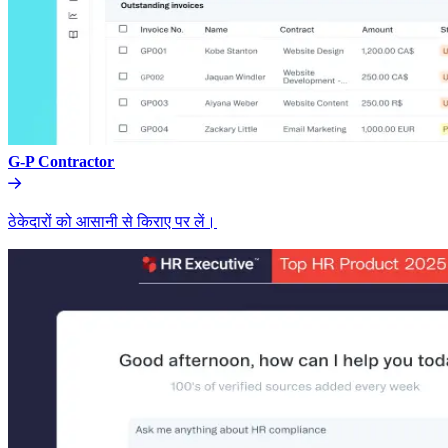
G-P Contractor​​
ठेकेदारों को आसानी से किराए पर लें।​​