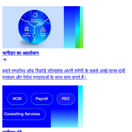
भागीदार का अवलोकन​​
हमारे एम्प्लॉयर ऑफ रिकॉर्ड सॉल्यूशंस अपनी श्रेणी के सबसे अच्छे मानव पूंजी
प्रबंधन और पेरोल प्रदाताओं के साथ काम करते हैं।​​