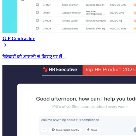
G-P Contractor​​
ठेकेदारों को आसानी से किराए पर लें।​​