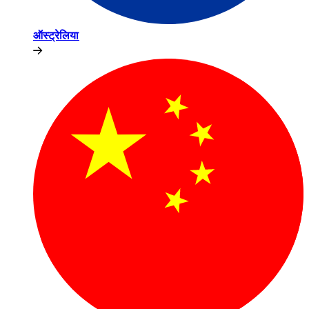
ऑस्ट्रेलिया​​