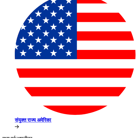
संयुक्त राज्य अमेरिका​​