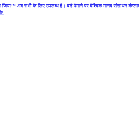
े लिए उपलब्ध है। बड़े पैमाने पर वैश्विक मानव संसाधन कंप्लाएन्स के लिए एजेंस