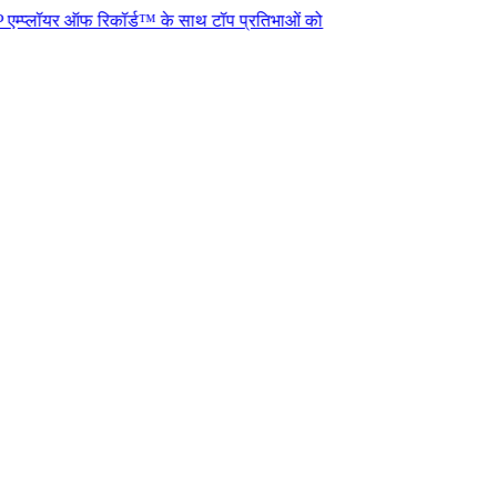
ऑफ रिकॉर्ड™ के साथ टॉप प्रतिभाओं को