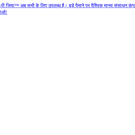
ी के लिए उपलब्ध है। बड़े पैमाने पर वैश्विक मानव संसाधन कंप्लाएन्स के लिए एज