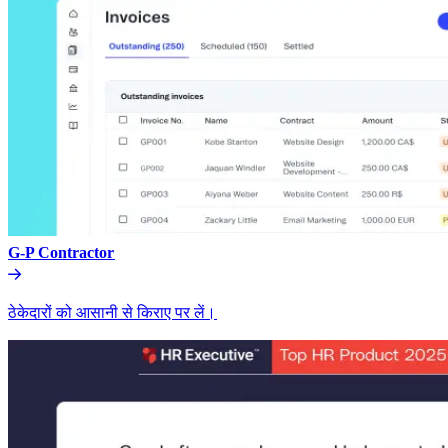
G-P Contractor​​
ठेकेदारों को आसानी से किराए पर लें।​​