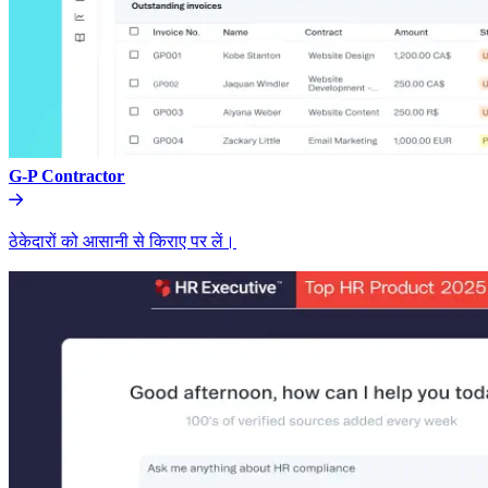
G-P Contractor​​
ठेकेदारों को आसानी से किराए पर लें।​​