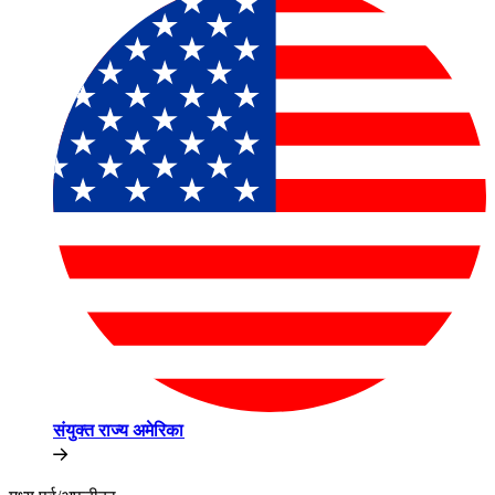
संयुक्त राज्य अमेरिका​​