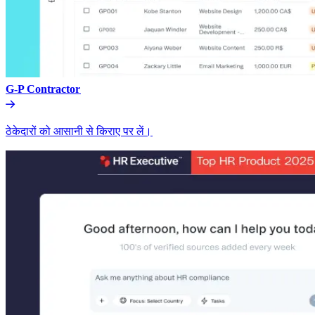
G-P Contractor​​
ठेकेदारों को आसानी से किराए पर लें।​​