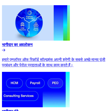
भागीदार का अवलोकन​​
हमारे एम्प्लॉयर ऑफ रिकॉर्ड सॉल्यूशंस अपनी श्रेणी के सबसे अच्छे मानव पूंजी
प्रबंधन और पेरोल प्रदाताओं के साथ काम करते हैं।​​