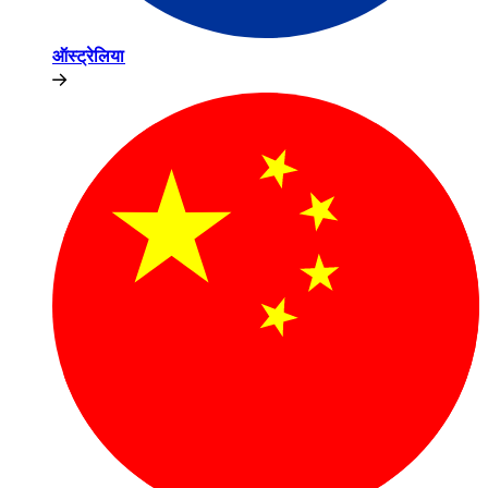
ऑस्ट्रेलिया​​