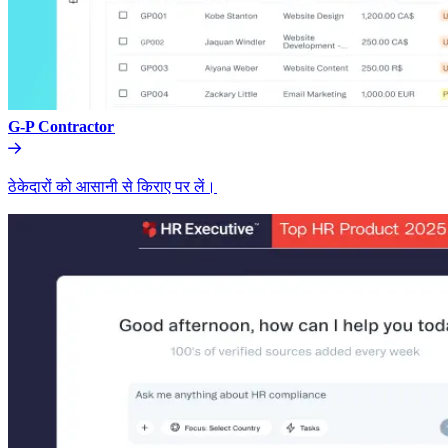
G-P Contractor​​
ठेकेदारों को आसानी से किराए पर लें।​​