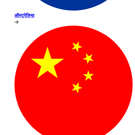
ऑस्ट्रेलिया​​