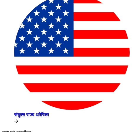
संयुक्त राज्य अमेरिका​​