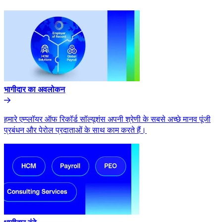
भागीदार का अवलोकन​​
हमारे एम्प्लॉयर ऑफ रिकॉर्ड सॉल्यूशंस अपनी श्रेणी के सबसे अच्छे मानव पूंजी
प्रबंधन और पेरोल प्रदाताओं के साथ काम करते हैं।​​