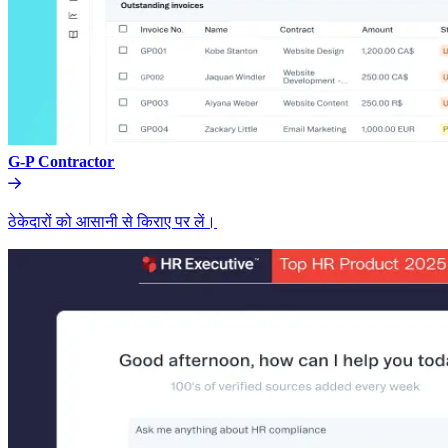
G-P Contractor​​
ठेकेदारों को आसानी से किराए पर लें।​​