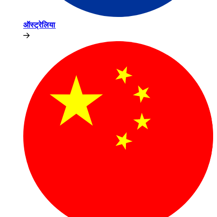
ऑस्ट्रेलिया​​