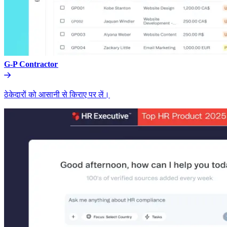
G-P Contractor​​
ठेकेदारों को आसानी से किराए पर लें।​​