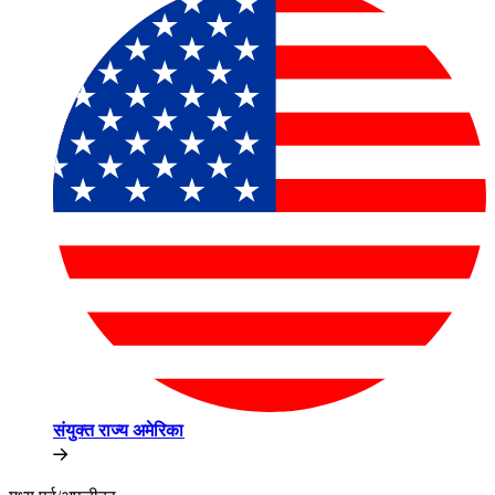
संयुक्त राज्य अमेरिका​​