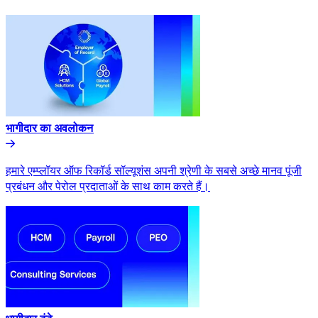
भागीदार का अवलोकन​​
हमारे एम्प्लॉयर ऑफ रिकॉर्ड सॉल्यूशंस अपनी श्रेणी के सबसे अच्छे मानव पूंजी
प्रबंधन और पेरोल प्रदाताओं के साथ काम करते हैं।​​