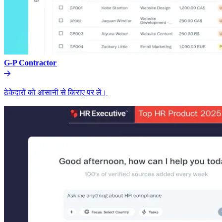
G-P Contractor​​
ठेकेदारों को आसानी से किराए पर लें।​​