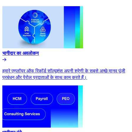
भागीदार का अवलोकन​​
हमारे एम्प्लॉयर ऑफ रिकॉर्ड सॉल्यूशंस अपनी श्रेणी के सबसे अच्छे मानव पूंजी
प्रबंधन और पेरोल प्रदाताओं के साथ काम करते हैं।​​