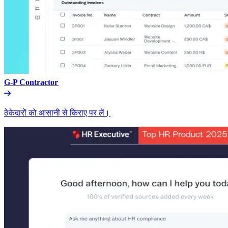
G-P Contractor​​
ठेकेदारों को आसानी से किराए पर लें।​​