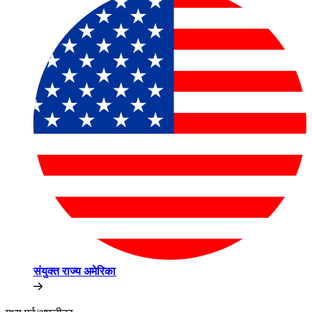
संयुक्त राज्य अमेरिका​​