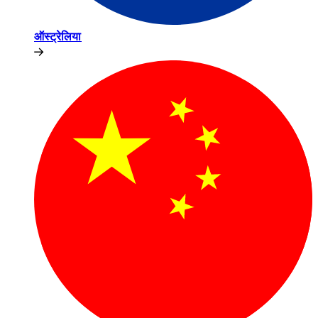
ऑस्ट्रेलिया​​