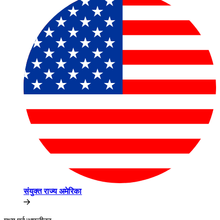
संयुक्त राज्य अमेरिका​​