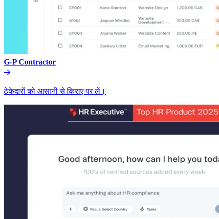
G-P Contractor​​
ठेकेदारों को आसानी से किराए पर लें।​​