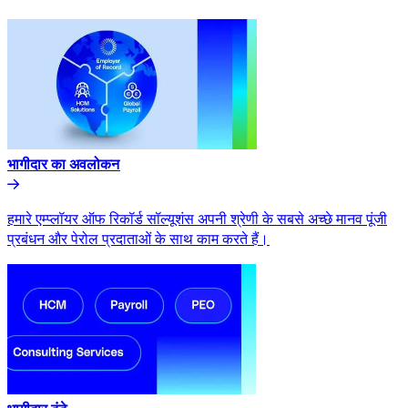
भागीदार का अवलोकन​​
हमारे एम्प्लॉयर ऑफ रिकॉर्ड सॉल्यूशंस अपनी श्रेणी के सबसे अच्छे मानव पूंजी
प्रबंधन और पेरोल प्रदाताओं के साथ काम करते हैं।​​