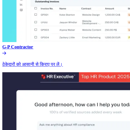
G-P Contractor​​
ठेकेदारों को आसानी से किराए पर लें।​​