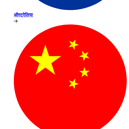
ऑस्ट्रेलिया​​