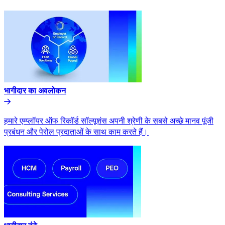
भागीदार का अवलोकन​​
हमारे एम्प्लॉयर ऑफ रिकॉर्ड सॉल्यूशंस अपनी श्रेणी के सबसे अच्छे मानव पूंजी
प्रबंधन और पेरोल प्रदाताओं के साथ काम करते हैं।​​