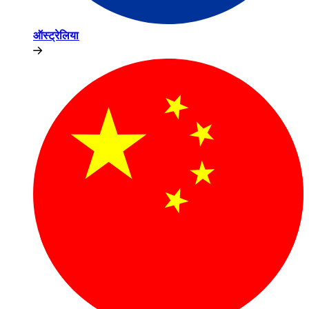
ऑस्ट्रेलिया​​