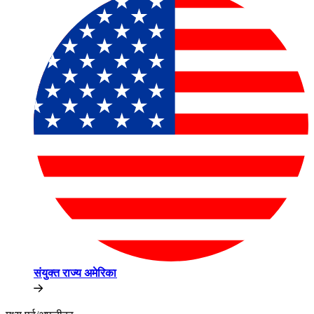
संयुक्त राज्य अमेरिका​​