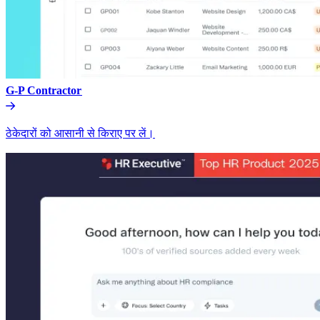
G-P Contractor​​
ठेकेदारों को आसानी से किराए पर लें।​​