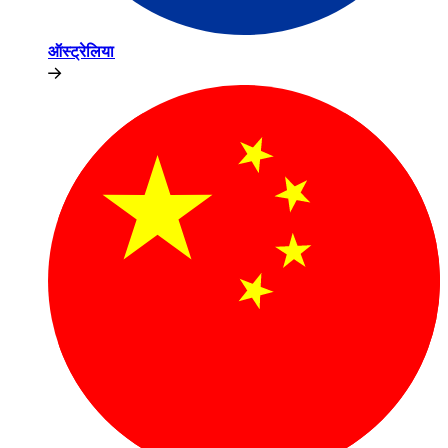
ऑस्ट्रेलिया​​