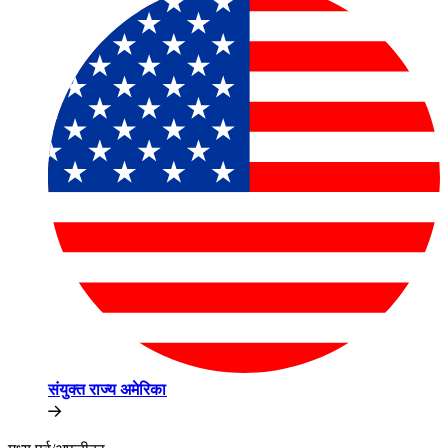
संयुक्त राज्य अमेरिका​​