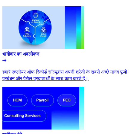
भागीदार का अवलोकन​​
हमारे एम्प्लॉयर ऑफ रिकॉर्ड सॉल्यूशंस अपनी श्रेणी के सबसे अच्छे मानव पूंजी
प्रबंधन और पेरोल प्रदाताओं के साथ काम करते हैं।​​