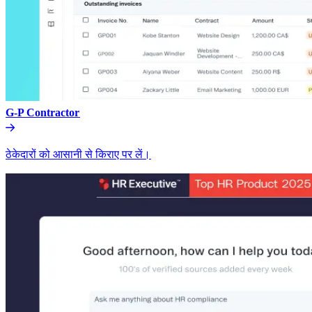
G-P Contractor​​
ठेकेदारों को आसानी से किराए पर लें।​​