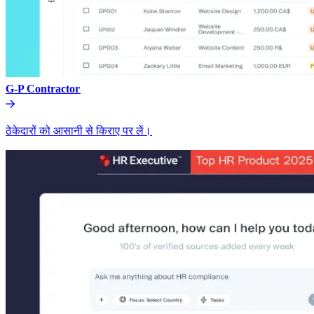
G-P Contractor​​
ठेकेदारों को आसानी से किराए पर लें।​​