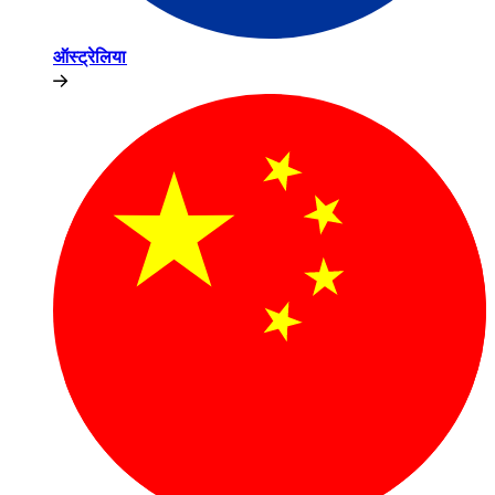
ऑस्ट्रेलिया​​