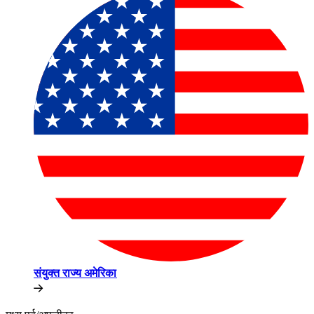
संयुक्त राज्य अमेरिका​​