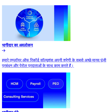
भागीदार का अवलोकन​​
हमारे एम्प्लॉयर ऑफ रिकॉर्ड सॉल्यूशंस अपनी श्रेणी के सबसे अच्छे मानव पूंजी
प्रबंधन और पेरोल प्रदाताओं के साथ काम करते हैं।​​