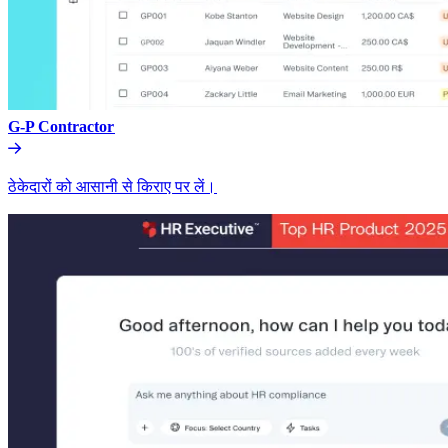
G-P Contractor​​
ठेकेदारों को आसानी से किराए पर लें।​​